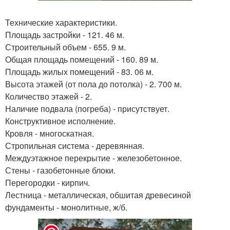
Технические характеристики.
Площадь застройки - 121. 46 м.
Строительный объем - 655. 9 м.
Общая площадь помещений - 160. 89 м.
Площадь жилых помещений - 83. 06 м.
Высота этажей (от пола до потолка) - 2. 700 м.
Количество этажей - 2.
Наличие подвала (погреба) - присутствует.
Конструктивное исполнение.
Кровля - многоскатная.
Стропильная система - деревянная.
Междуэтажное перекрытие - железобетонное.
Стены - газобетонные блоки.
Перегородки - кирпич.
Лестница - металлическая, обшитая древесиной
фундаменты - монолитные, ж/б.