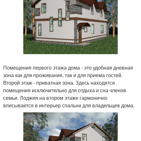
Помещения первого этажа дома - это удобная дневная
зона как для проживания, так и для приема гостей.
Второй этаж - приватная зона. Здесь находятся
помещения исключительно для отдыха и сна членов
семьи. Лоджия на втором этаже гармонично
вписывается в интерьер спальни для владельцев дома.