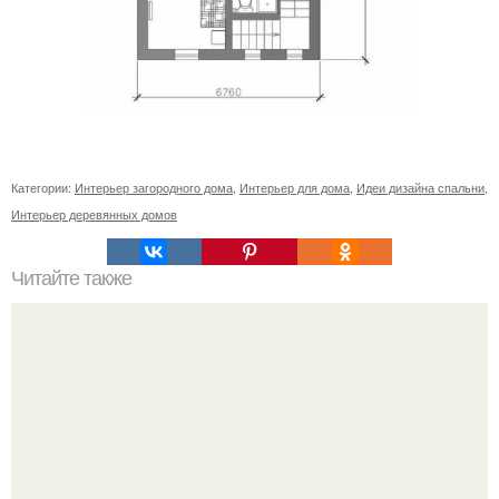
Категории:
Интерьер загородного дома
,
Интерьер для дома
,
Идеи дизайна спальни
,
Интерьер деревянных домов
Читайте также
Как правильно обрезать герань, чтобы она пышно цвела.