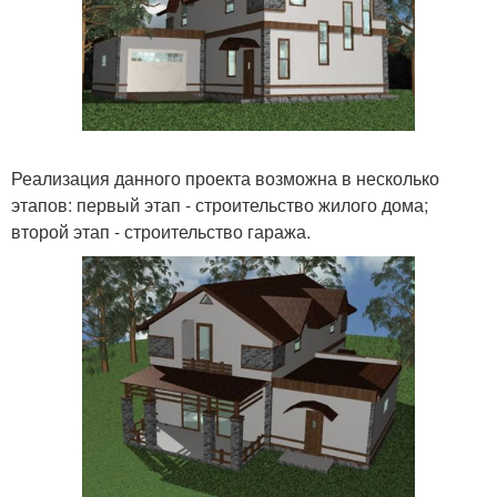
Реализация данного проекта возможна в несколько
этапов: первый этап - строительство жилого дома;
второй этап - строительство гаража.