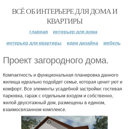
ВСЁ ОБ ИНТЕРЬЕРЕ ДЛЯ ДОМА И
КВАРТИРЫ
главная
интерьер для дома
интерьер для квартиры
идеи дизайна
мебель
Проект загородного дома.
Компактность и функциональная планировка данного
жилища идеально подойдет семье, которая ценит уют и
комфорт. Все элементы усадебной застройки: гостевая
парковка, гараж с отдельным входом и собственно,
жилой двухэтажный дом, размещены в едином,
взаимосвязанном комплексе.