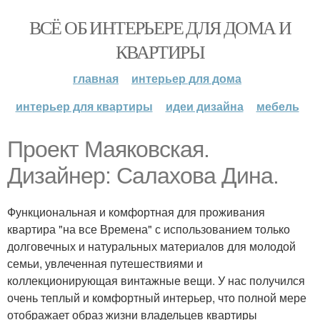
ВСЁ ОБ ИНТЕРЬЕРЕ ДЛЯ ДОМА И
КВАРТИРЫ
главная
интерьер для дома
интерьер для квартиры
идеи дизайна
мебель
Проект Маяковская.
Дизайнер: Салахова Дина.
Функциональная и комфортная для проживания
квартира "на все Времена" с использованием только
долговечных и натуральных материалов для молодой
семьи, увлеченная путешествиями и
коллекционирующая винтажные вещи. У нас получился
очень теплый и комфортный интерьер, что полной мере
отображает образ жизни владельцев квартиры