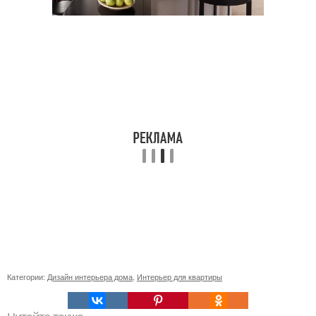
Категории:
Дизайн интерьера дома
,
Интерьер для квартиры