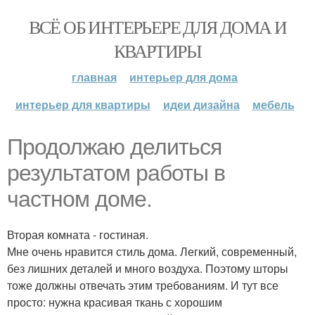
ВСЁ ОБ ИНТЕРЬЕРЕ ДЛЯ ДОМА И
КВАРТИРЫ
главная
интерьер для дома
интерьер для квартиры
идеи дизайна
мебель
Продолжаю делиться
результатом работы в
частном доме.
Вторая комната - гостиная.
Мне очень нравится стиль дома. Легкий, современный,
без лишних деталей и много воздуха. Поэтому шторы
тоже должны отвечать этим требованиям. И тут все
просто: нужна красивая ткань с хорошим