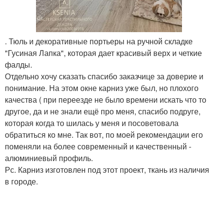
. Тюль и декоративные портьеры на ручной складке
"Гусиная Лапка", которая дает красивый верх и четкие
фалды.
Отдельно хочу сказать спасибо заказчице за доверие и
понимание. На этом окне карниз уже был, но плохого
качества ( при переезде не было времени искать что то
другое, да и не знали ещё про меня, спасибо подруге,
которая когда то шилась у меня и посоветовала
обратиться ко мне. Так вот, по моей рекомендации его
поменяли на более современный и качественный -
алюминиевый профиль.
Рс. Карниз изготовлен под этот проект, ткань из наличия
в городе.