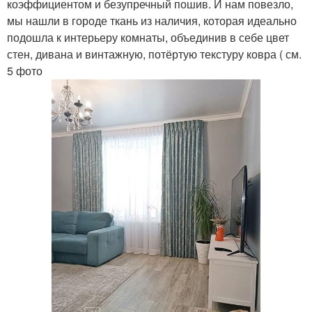
коэффициентом и безупречный пошив. И нам повезло,
мы нашли в городе ткань из наличия, которая идеально
подошла к интерьеру комнаты, объединив в себе цвет
стен, дивана и винтажную, потёртую текстуру ковра ( см.
5 фото