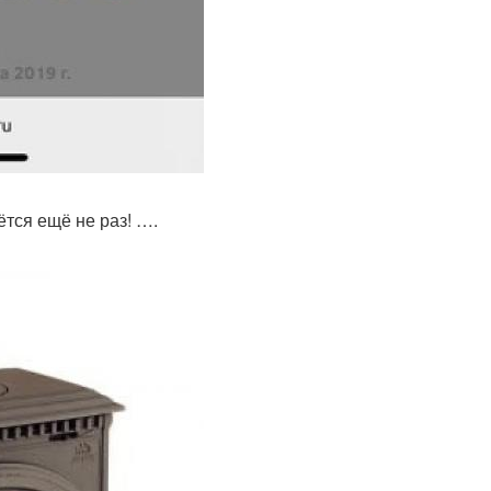
ётся ещё не раз! ….