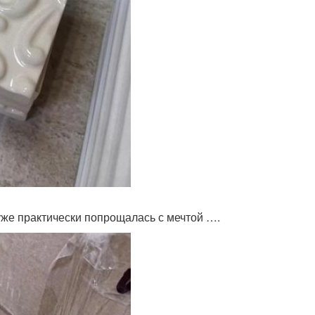
 уже практически попрощалась с мечтой ….