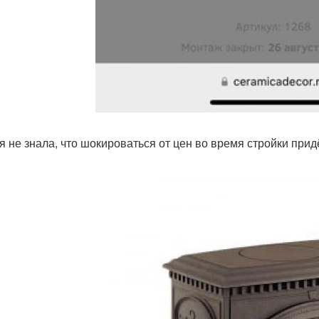
 я не знала, что шокироваться от цен во время стройки прид