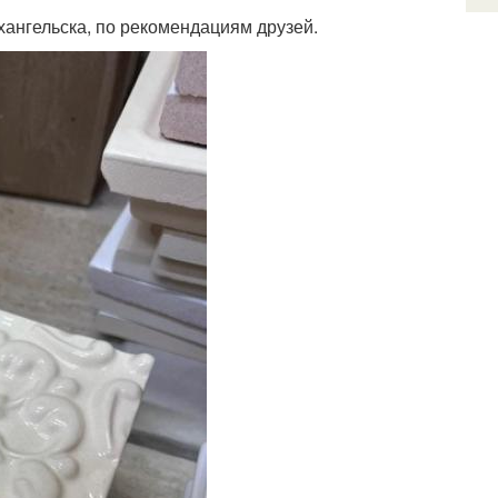
рхангельска, по рекомендациям друзей.