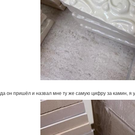
гда он пришёл и назвал мне ту же самую цифру за камин, я