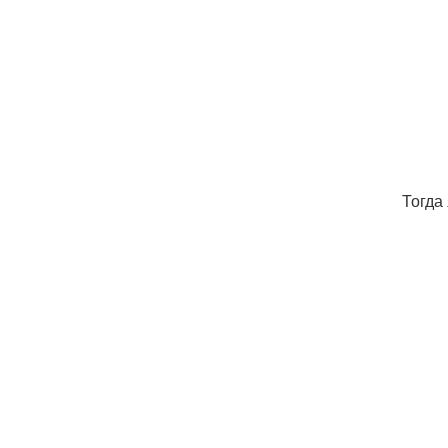
Тогда