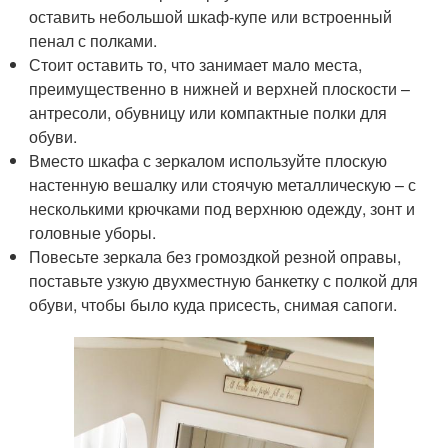
оставить небольшой шкаф-купе или встроенный
пенал с полками.
Стоит оставить то, что занимает мало места,
преимущественно в нижней и верхней плоскости –
антресоли, обувницу или компактные полки для
обуви.
Вместо шкафа с зеркалом используйте плоскую
настенную вешалку или стоячую металлическую – с
несколькими крючками под верхнюю одежду, зонт и
головные уборы.
Повесьте зеркала без громоздкой резной оправы,
поставьте узкую двухместную банкетку с полкой для
обуви, чтобы было куда присесть, снимая сапоги.