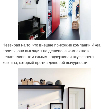
Невзирая на то, что внешне прихожие компании Икеа
просты, они выглядят не дешево, а компактно и
ненавязчиво, тем самым подчеркивая вкус своего
хозяина, который против дешевой вычурности.