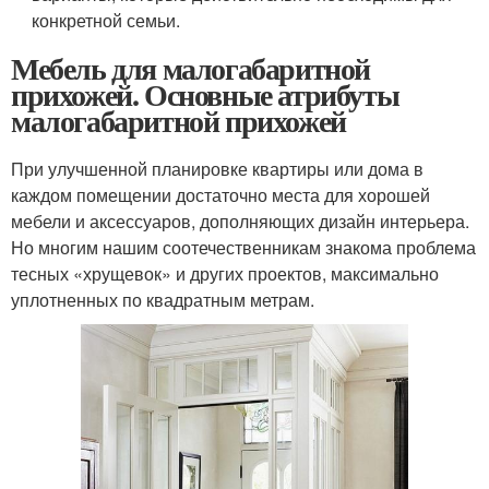
конкретной семьи.
Мебель для малогабаритной
прихожей. Основные атрибуты
малогабаритной прихожей
При улучшенной планировке квартиры или дома в
каждом помещении достаточно места для хорошей
мебели и аксессуаров, дополняющих дизайн интерьера.
Но многим нашим соотечественникам знакома проблема
тесных «хрущевок» и других проектов, максимально
уплотненных по квадратным метрам.