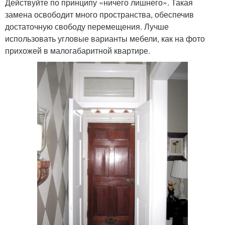
Действуйте по принципу «ничего лишнего». Такая
замена освободит много пространства, обеспечив
достаточную свободу перемещения. Лучше
использовать угловые варианты мебели, как на фото
прихожей в малогабаритной квартире.