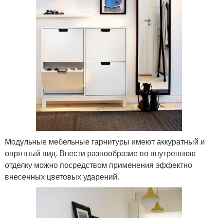
Модульные мебельные гарнитуры имеют аккуратный и
опрятный вид. Внести разнообразие во внутреннюю
отделку можно посредством применения эффектно
внесенных цветовых ударений.