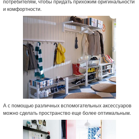
потребителям, чтобы придать прихожим оригинальности
и комфортности.
А с помощью различных вспомогательных аксессуаров
можно сделать пространство еще более оптимальным.