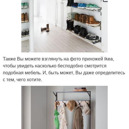
Также Вы можете взглянуть на фото прихожей ikea,
чтобы увидеть насколько бесподобно смотрится
подобная мебель. И, быть может, Вы даже определитесь
с тем, чего хотите.