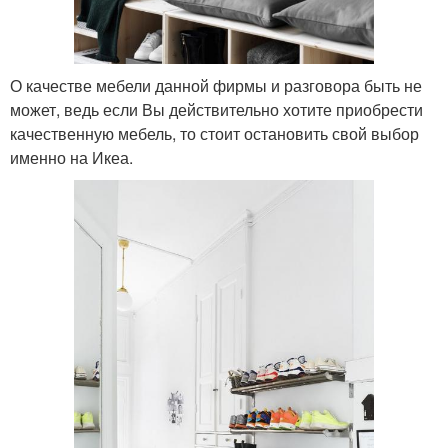
О качестве мебели данной фирмы и разговора быть не
может, ведь если Вы действительно хотите приобрести
качественную мебель, то стоит остановить свой выбор
именно на Икеа.