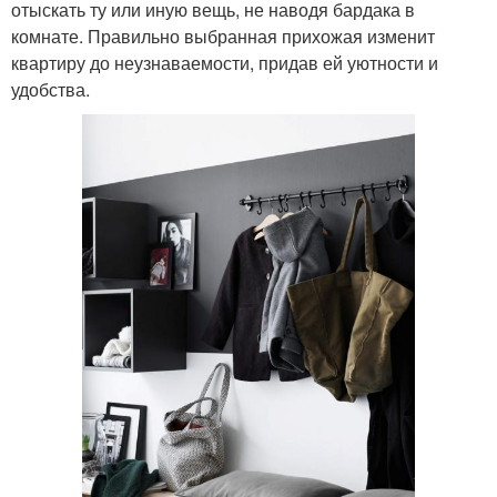
отыскать ту или иную вещь, не наводя бардака в
комнате. Правильно выбранная прихожая изменит
квартиру до неузнаваемости, придав ей уютности и
удобства.