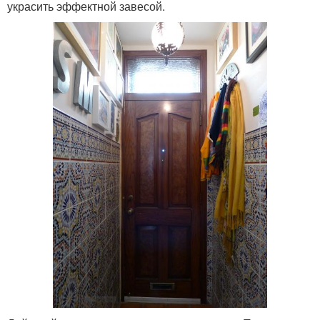
украсить эффектной завесой.