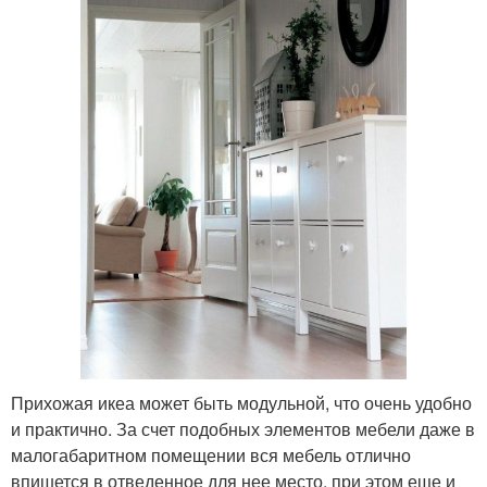
Прихожая икеа может быть модульной, что очень удобно
и практично. За счет подобных элементов мебели даже в
малогабаритном помещении вся мебель отлично
впишется в отведенное для нее место, при этом еще и