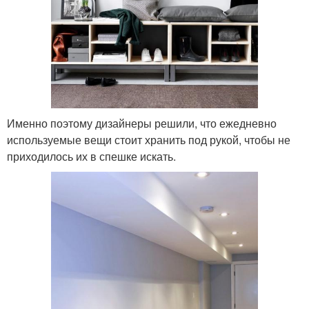
Именно поэтому дизайнеры решили, что ежедневно
используемые вещи стоит хранить под рукой, чтобы не
приходилось их в спешке искать.