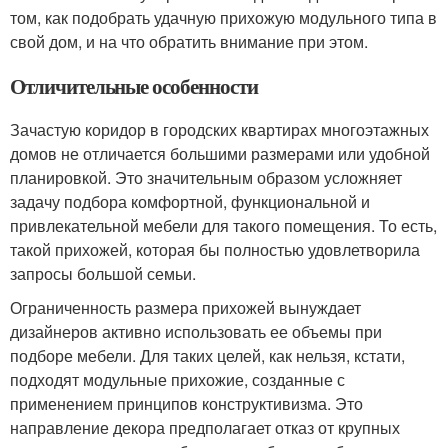
том, как подобрать удачную прихожую модульного типа в
свой дом, и на что обратить внимание при этом.
Отличительные особенности
Зачастую коридор в городских квартирах многоэтажных
домов не отличается большими размерами или удобной
планировкой. Это значительным образом усложняет
задачу подбора комфортной, функциональной и
привлекательной мебели для такого помещения. То есть,
такой прихожей, которая бы полностью удовлетворила
запросы большой семьи.
Ограниченность размера прихожей вынуждает
дизайнеров активно использовать ее объемы при
подборе мебели. Для таких целей, как нельзя, кстати,
подходят модульные прихожие, созданные с
применением принципов конструктивизма. Это
направление декора предполагает отказ от крупных