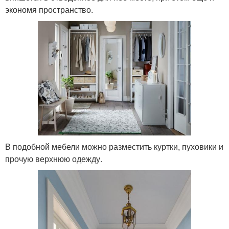
экономя пространство.
В подобной мебели можно разместить куртки, пуховики и
прочую верхнюю одежду.