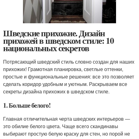
Шведские прихожие. Дизайн
прихожей в шведском стиле: 10
национальных секретов
Потрясающий шведский стиль словно создан для наших
прихожих! Грамотная планировка, светлые оттенки,
простые и функциональные решения: все это позволяет
сделать коридор удобным и уютным. Раскрываем все
секреты дизайна прихожих в шведском стиле.
1. Больше белого!
Главная отличительная черта шведских интерьеров —
это обилие белого цвета. Чаще всего скандинавы
выбирают простую белую краску для стен, но порой не