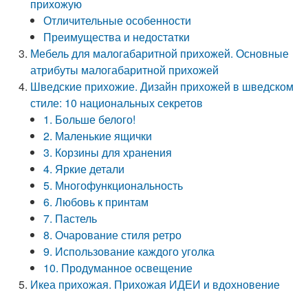
прихожую
Отличительные особенности
Преимущества и недостатки
Мебель для малогабаритной прихожей. Основные
атрибуты малогабаритной прихожей
Шведские прихожие. Дизайн прихожей в шведском
стиле: 10 национальных секретов
1. Больше белого!
2. Маленькие ящички
3. Корзины для хранения
4. Яркие детали
5. Многофункциональность
6. Любовь к принтам
7. Пастель
8. Очарование стиля ретро
9. Использование каждого уголка
10. Продуманное освещение
Икеа прихожая. Прихожая ИДЕИ и вдохновение