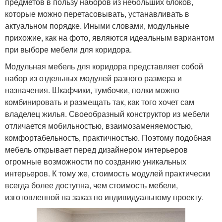
предметов в пользу наборов из небольших блоков,
которые можно перетасовывать, устанавливать в
актуальном порядке. Иными словами, модульные
прихожие, как на фото, являются идеальным вариантом
при выборе мебели для коридора.
Модульная мебель для коридора представляет собой
набор из отдельных модулей разного размера и
назначения. Шкафчики, тумбочки, полки можно
комбинировать и размещать так, как того хочет сам
владелец жилья. Своеобразный конструктор из мебели
отличается мобильностью, взаимозаменяемостью,
комфортабельность, практичностью. Поэтому подобная
мебель открывает перед дизайнером интерьеров
огромные возможности по созданию уникальных
интерьеров. К тому же, стоимость модулей практически
всегда более доступна, чем стоимость мебели,
изготовленной на заказ по индивидуальному проекту.