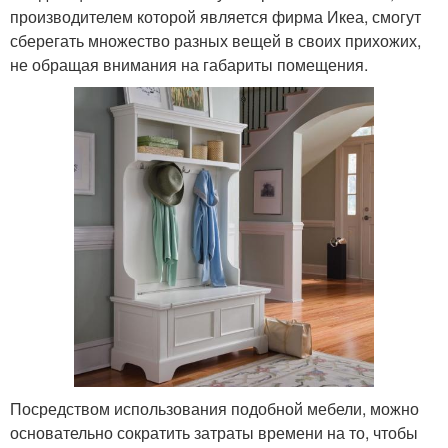
производителем которой является фирма Икеа, смогут
сберегать множество разных вещей в своих прихожих,
не обращая внимания на габариты помещения.
Посредством использования подобной мебели, можно
основательно сократить затраты времени на то, чтобы