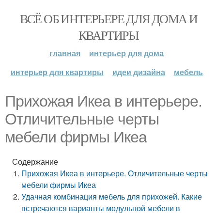
ВСЁ ОБ ИНТЕРЬЕРЕ ДЛЯ ДОМА И
КВАРТИРЫ
главная
интерьер для дома
интерьер для квартиры
идеи дизайна
мебель
Прихожая Икеа в интерьере.
Отличительные черты
мебели фирмы Икеа
Содержание
Прихожая Икеа в интерьере. Отличительные черты
мебели фирмы Икеа
Удачная комбинация мебель для прихожей. Какие
встречаются варианты модульной мебели в