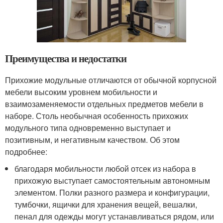
Преимущества и недостатки
Прихожие модульные отличаются от обычной корпусной
мебели высоким уровнем мобильности и
взаимозаменяемости отдельных предметов мебели в
наборе. Столь необычная особенность прихожих
модульного типа одновременно выступает и
позитивным, и негативным качеством. Об этом
подробнее:
благодаря мобильности любой отсек из набора в
прихожую выступает самостоятельным автономным
элементом. Полки разного размера и конфигурации,
тумбочки, ящички для хранения вещей, вешалки,
пенал для одежды могут устанавливаться рядом, или