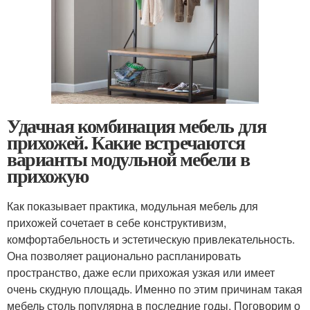
Удачная комбинация мебель для
прихожей. Какие встречаются
варианты модульной мебели в
прихожую
Как показывает практика, модульная мебель для
прихожей сочетает в себе конструктивизм,
комфортабельность и эстетическую привлекательность.
Она позволяет рационально распланировать
пространство, даже если прихожая узкая или имеет
очень скудную площадь. Именно по этим причинам такая
мебель столь популярна в последние годы. Поговорим о