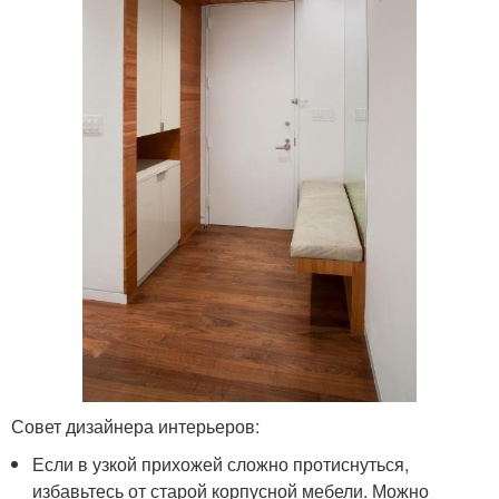
Совет дизайнера интерьеров:
Если в узкой прихожей сложно протиснуться,
избавьтесь от старой корпусной мебели. Можно