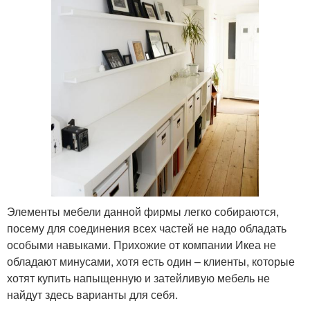
Элементы мебели данной фирмы легко собираются,
посему для соединения всех частей не надо обладать
особыми навыками. Прихожие от компании Икеа не
обладают минусами, хотя есть один – клиенты, которые
хотят купить напыщенную и затейливую мебель не
найдут здесь варианты для себя.