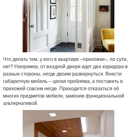
Что делать тем, у кого в квартире «прихожки», по сути,
нет? Например, от входной двери идет два коридора в
разные стороны, негде двоим развернуться. Внести
габаритную мебель – целая проблема, а поставить в
прихожей совсем негде. Приходится отказаться об
многих предметов мебели, заменив функциональной
альтернативой.