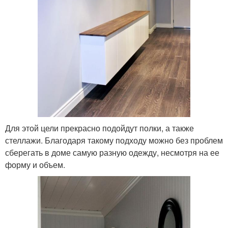
Для этой цели прекрасно подойдут полки, а также
стеллажи. Благодаря такому подходу можно без проблем
сберегать в доме самую разную одежду, несмотря на ее
форму и объем.