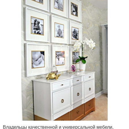
Владельцы качественной и универсальной мебели,