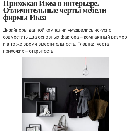
Прихожая Икеа в интерьере.
Отличительные черты мебели
фирмы Икеа
Дизайнеры данной компании умудрились искусно
совместить два основных фактора – компактный размер
и в то же время вместительность. Главная черта
прихожих – открытость.