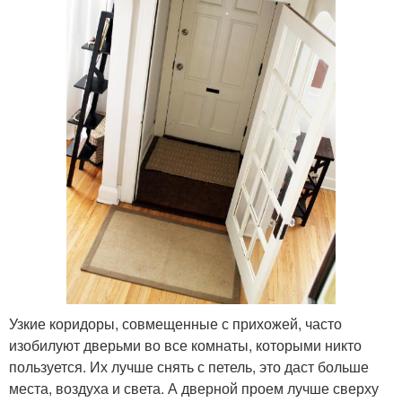
Узкие коридоры, совмещенные с прихожей, часто
изобилуют дверьми во все комнаты, которыми никто
пользуется. Их лучше снять с петель, это даст больше
места, воздуха и света. А дверной проем лучше сверху