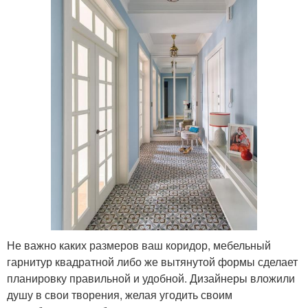
Не важно каких размеров ваш коридор, мебельный
гарнитур квадратной либо же вытянутой формы сделает
планировку правильной и удобной. Дизайнеры вложили
душу в свои творения, желая угодить своим