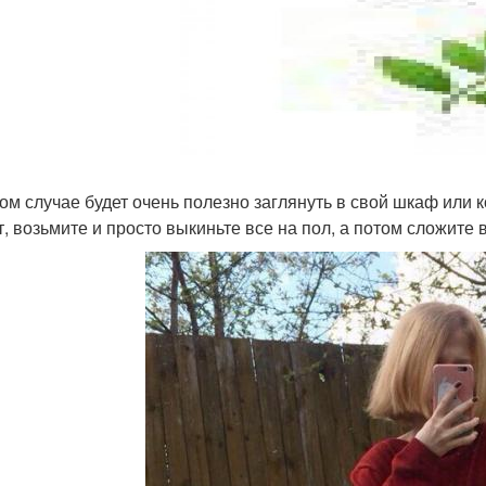
ом случае будет очень полезно заглянуть в свой шкаф или к
т, возьмите и просто выкиньте все на пол, а потом сложите