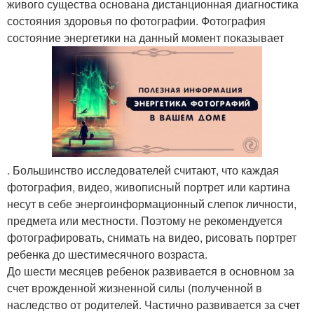
живого существа основана дистанционная диагностика
состояния здоровья по фотографии. Фотография
состояние энергетики на данный момент показывает
. Большинство исследователей считают, что каждая
фотография, видео, живописный портрет или картина
несут в себе энергоинформационный слепок личности,
предмета или местности. Поэтому не рекомендуется
фотографировать, снимать на видео, рисовать портрет
ребенка до шестимесячного возраста.
До шести месяцев ребенок развивается в основном за
счет врожденной жизненной силы (полученной в
наследство от родителей. Частично развивается за счет