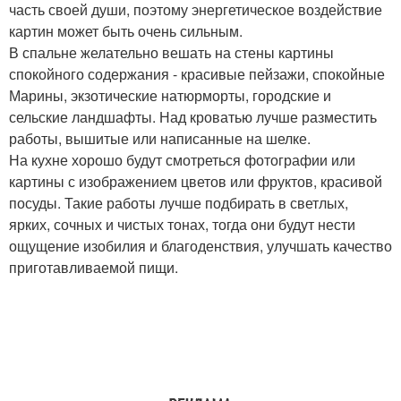
часть своей души, поэтому энергетическое воздействие
картин может быть очень сильным.
В спальне желательно вешать на стены картины
спокойного содержания - красивые пейзажи, спокойные
Марины, экзотические натюрморты, городские и
сельские ландшафты. Над кроватью лучше разместить
работы, вышитые или написанные на шелке.
На кухне хорошо будут смотреться фотографии или
картины с изображением цветов или фруктов, красивой
посуды. Такие работы лучше подбирать в светлых,
ярких, сочных и чистых тонах, тогда они будут нести
ощущение изобилия и благоденствия, улучшать качество
приготавливаемой пищи.