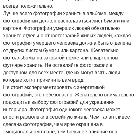
всегда положительно.
Лучше всего фотографии хранить в альбоме, между
фотографиями должен располагаться лист бумаги или
картона. Фотографии умерших людей обязательно
храните отдельно от фотографий живых людей, каждая
фотография умершего человека должна быть отделена
от других листом бумаги или картона. Желательно
фотоальбомы на закрытой полке или в картонном
футляре хранить. Не оставляйте фотографии в
доступном для всех месте, где их могут взять люди,
которые хотят причинить вам вред.
Не стоит экспериментировать с энергетикой
фотографий, это небезопасно. Желательно внимательно
подходить к выбору фотографий для украшения
интерьера. Фотография одинокого человека может
внести размолвки в семейную жизнь. Чем талантливее
сделана фотография, чем ярче окрашена в
эмоциональном плане, тем большее влияние она