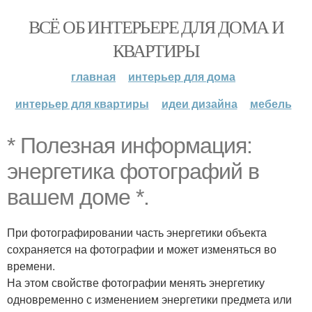
ВСЁ ОБ ИНТЕРЬЕРЕ ДЛЯ ДОМА И
КВАРТИРЫ
главная
интерьер для дома
интерьер для квартиры
идеи дизайна
мебель
* Полезная информация:
энергетика фотографий в
вашем доме *.
При фотографировании часть энергетики объекта
сохраняется на фотографии и может изменяться во
времени.
На этом свойстве фотографии менять энергетику
одновременно с изменением энергетики предмета или