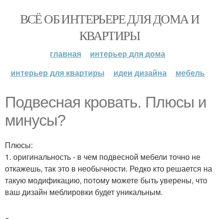
ВСЁ ОБ ИНТЕРЬЕРЕ ДЛЯ ДОМА И
КВАРТИРЫ
главная
интерьер для дома
интерьер для квартиры
идеи дизайна
мебель
Подвесная кровать. Плюсы и
минусы?
Плюсы:
1. оригинальность - в чем подвесной мебели точно не
откажешь, так это в необычности. Редко кто решается на
такую модификацию, потому можете быть уверены, что
ваш дизайн меблировки будет уникальным.