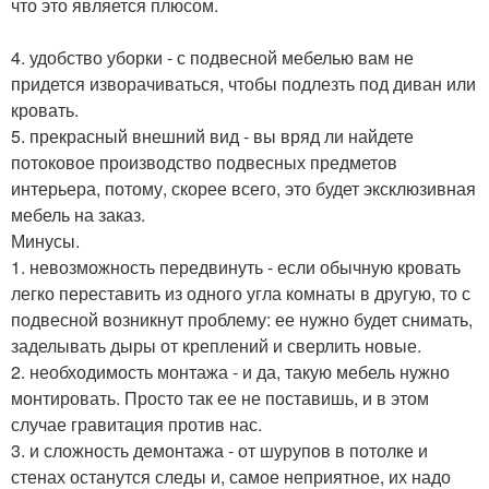
что это является плюсом.
4. удобство уборки - с подвесной мебелью вам не
придется изворачиваться, чтобы подлезть под диван или
кровать.
5. прекрасный внешний вид - вы вряд ли найдете
потоковое производство подвесных предметов
интерьера, потому, скорее всего, это будет эксклюзивная
мебель на заказ.
Минусы.
1. невозможность передвинуть - если обычную кровать
легко переставить из одного угла комнаты в другую, то с
подвесной возникнут проблему: ее нужно будет снимать,
заделывать дыры от креплений и сверлить новые.
2. необходимость монтажа - и да, такую мебель нужно
монтировать. Просто так ее не поставишь, и в этом
случае гравитация против нас.
3. и сложность демонтажа - от шурупов в потолке и
стенах останутся следы и, самое неприятное, их надо