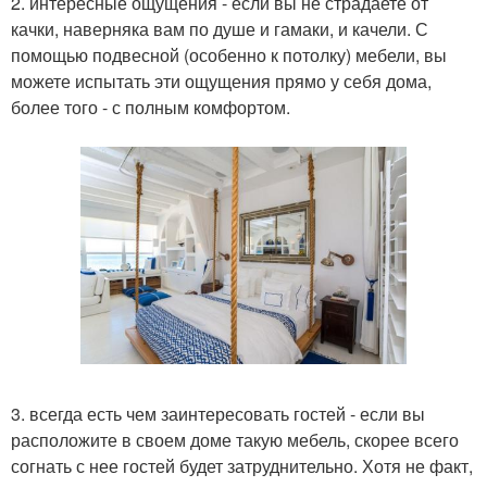
2. интересные ощущения - если вы не страдаете от
качки, наверняка вам по душе и гамаки, и качели. С
помощью подвесной (особенно к потолку) мебели, вы
можете испытать эти ощущения прямо у себя дома,
более того - с полным комфортом.
3. всегда есть чем заинтересовать гостей - если вы
расположите в своем доме такую мебель, скорее всего
согнать с нее гостей будет затруднительно. Хотя не факт,