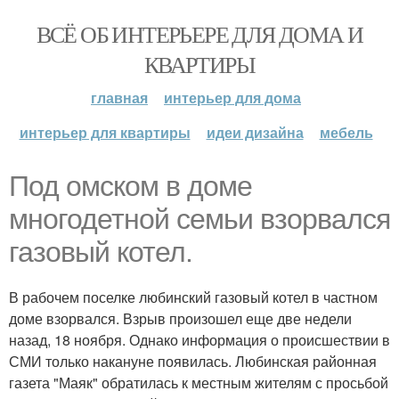
ВСЁ ОБ ИНТЕРЬЕРЕ ДЛЯ ДОМА И
КВАРТИРЫ
главная
интерьер для дома
интерьер для квартиры
идеи дизайна
мебель
Под омском в доме
многодетной семьи взорвался
газовый котел.
В рабочем поселке любинский газовый котел в частном
доме взорвался. Взрыв произошел еще две недели
назад, 18 ноября. Однако информация о происшествии в
СМИ только накануне появилась. Любинская районная
газета "Маяк" обратилась к местным жителям с просьбой