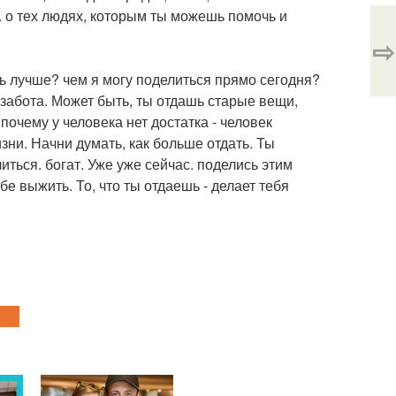
. о тех людях, которым ты можешь помочь и
⇨
очь лучше? чем я могу поделиться прямо сегодня?
 забота. Может быть, ты отдашь старые вещи,
почему у человека нет достатка - человек
зни. Начни думать, как больше отдать. Ты
иться. богат. Уже уже сейчас. поделись этим
бе выжить. То, что ты отдаешь - делает тебя