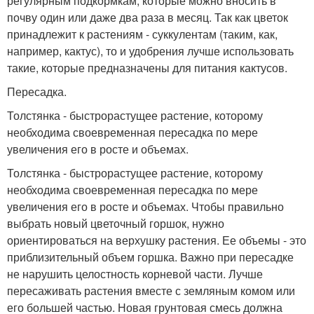
регулярным подкормкам, которые можно вносить в
почву один или даже два раза в месяц. Так как цветок
принадлежит к растениям - суккулентам (таким, как,
например, кактус), то и удобрения лучше использовать
такие, которые предназначены для питания кактусов.
Пересадка.
Толстянка - быстрорастущее растение, которому
необходима своевременная пересадка по мере
увеличения его в росте и объемах.
Толстянка - быстрорастущее растение, которому
необходима своевременная пересадка по мере
увеличения его в росте и объемах. Чтобы правильно
выбрать новый цветочный горшок, нужно
ориентироваться на верхушку растения. Ее объемы - это
приблизительный объем горшка. Важно при пересадке
не нарушить целостность корневой части. Лучше
пересаживать растения вместе с земляным комом или
его большей частью. Новая грунтовая смесь должна