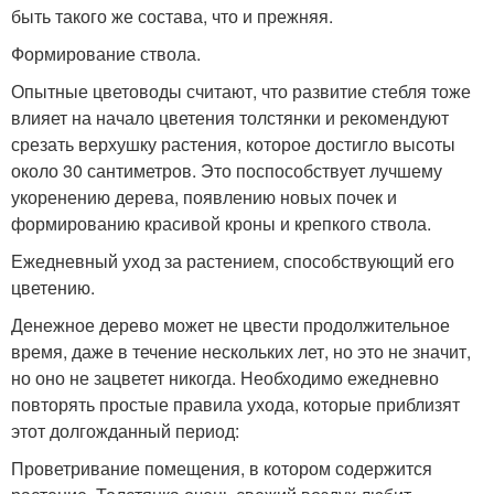
быть такого же состава, что и прежняя.
Формирование ствола.
Опытные цветоводы считают, что развитие стебля тоже
влияет на начало цветения толстянки и рекомендуют
срезать верхушку растения, которое достигло высоты
около 30 сантиметров. Это поспособствует лучшему
укоренению дерева, появлению новых почек и
формированию красивой кроны и крепкого ствола.
Ежедневный уход за растением, способствующий его
цветению.
Денежное дерево может не цвести продолжительное
время, даже в течение нескольких лет, но это не значит,
но оно не зацветет никогда. Необходимо ежедневно
повторять простые правила ухода, которые приблизят
этот долгожданный период:
Проветривание помещения, в котором содержится