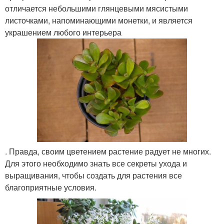
отличается небольшими глянцевыми мясистыми
листочками, напоминающими монетки, и является
украшением любого интерьера
. Правда, своим цветением растение радует не многих.
Для этого необходимо знать все секреты ухода и
выращивания, чтобы создать для растения все
благоприятные условия.