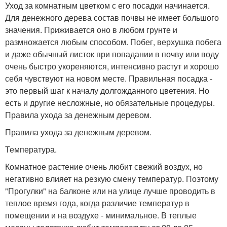
Уход за комнатным цветком с его посадки начинается.
Для денежного дерева состав почвы не имеет большого
значения. Приживается оно в любом грунте и
размножается любым способом. Побег, верхушка побега
и даже обычный листок при попадании в почву или воду
очень быстро укореняются, интенсивно растут и хорошо
себя чувствуют на новом месте. Правильная посадка -
это первый шаг к началу долгожданного цветения. Но
есть и другие несложные, но обязательные процедуры.
Правила ухода за денежным деревом.
Правила ухода за денежным деревом.
Температура.
Комнатное растение очень любит свежий воздух, но
негативно влияет на резкую смену температур. Поэтому
"Прогулки" на балконе или на улице лучше проводить в
теплое время года, когда различие температур в
помещении и на воздухе - минимальное. В теплые