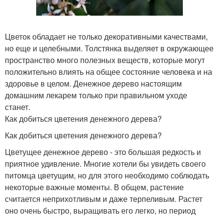
Цветок обладает не только декоративными качествами,
но еще и целебными. Толстянка выделяет в окружающее
пространство много полезных веществ, которые могут
положительно влиять на общее состояние человека и на
здоровье в целом. Денежное дерево настоящим
домашним лекарем только при правильном уходе
станет.
Как добиться цветения денежного дерева?
Как добиться цветения денежного дерева?
Цветущее денежное дерево - это большая редкость и
приятное удивление. Многие хотели бы увидеть своего
питомца цветущим, но для этого необходимо соблюдать
некоторые важные моменты. В общем, растение
считается неприхотливым и даже терпеливым. Растет
оно очень быстро, выращивать его легко, но период