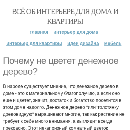
ВСЁ ОБ ИНТЕРЬЕРЕ ДЛЯ ДОМА И
КВАРТИРЫ
главная
интерьер для дома
интерьер для квартиры
идеи дизайна
мебель
Почему не цветет денежное
дерево?
В народе существует мнение, что денежное дерево в
доме - это к материальному благополучию, а если оно
еще и цветет, значит, достаток и богатство поселится в
этом доме надолго. Денежное дерево "или"толстянку
древовидную" выращивают многие, так как растение не
требует к себе много внимания, а выглядит всегда
прекрасно. Этот некапризный комнатный цветок