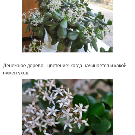
Денежное дерево - цветение: когда начинается и какой
нужен уход.