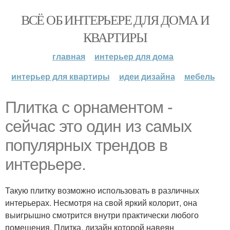
ВСЁ ОБ ИНТЕРЬЕРЕ ДЛЯ ДОМА И
КВАРТИРЫ
главная
интерьер для дома
интерьер для квартиры
идеи дизайна
мебель
Плитка с орнаментом -
сейчас это один из самых
популярных трендов в
интерьере.
Такую плитку возможно использовать в различных
интерьерах. Несмотря на свой яркий колорит, она
выигрышно смотрится внутри практически любого
помещения. Плитка, дизайн которой навеян