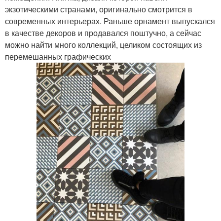
экзотическими странами, оригинально смотрится в
современных интерьерах. Раньше орнамент выпускался
в качестве декоров и продавался поштучно, а сейчас
можно найти много коллекций, целиком состоящих из
перемешанных графических