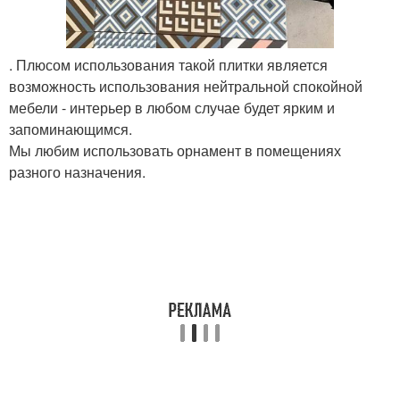
. Плюсом использования такой плитки является
возможность использования нейтральной спокойной
мебели - интерьер в любом случае будет ярким и
запоминающимся.
Мы любим использовать орнамент в помещениях
разного назначения.