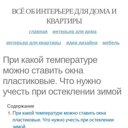
ВСЁ ОБ ИНТЕРЬЕРЕ ДЛЯ ДОМА И
КВАРТИРЫ
главная
интерьер для дома
интерьер для квартиры
идеи дизайна
мебель
При какой температуре
можно ставить окна
пластиковые. Что нужно
учесть при остеклении зимой
Содержание
При какой температуре можно ставить окна
пластиковые. Что нужно учесть при остеклении
зимой