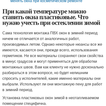
менять окна при косметическом ремонте
При какой температуре можно
ставить окна пластиковые. Что
нужно учесть при остеклении зимой
Сама технология монтажа ПВХ окон в зимний период
ничем не отличается от аналогичных работ,
производимых летом. Однако некоторые нюансы все же
имеются, касаются они, прежде всего, использования
герметиков. Не все материалы сохраняют свои свойства
в минус градусов и могут применяться для обработки
монтажных швов. Вам как клиенту не нужно досконально
разбираться в этом вопросе, но будет нелишним
спросить у исполнителей, какие именно материалы они
выбрали. Используют ли они монтажную пену для работ
в зимний период.
Установка пластиковых окон зимой в неотапливаемом
помещении специфична.