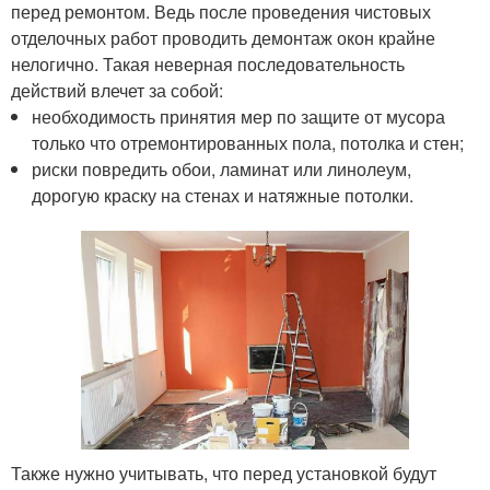
перед ремонтом. Ведь после проведения чистовых
отделочных работ проводить демонтаж окон крайне
нелогично. Такая неверная последовательность
действий влечет за собой:
необходимость принятия мер по защите от мусора
только что отремонтированных пола, потолка и стен;
риски повредить обои, ламинат или линолеум,
дорогую краску на стенах и натяжные потолки.
Также нужно учитывать, что перед установкой будут