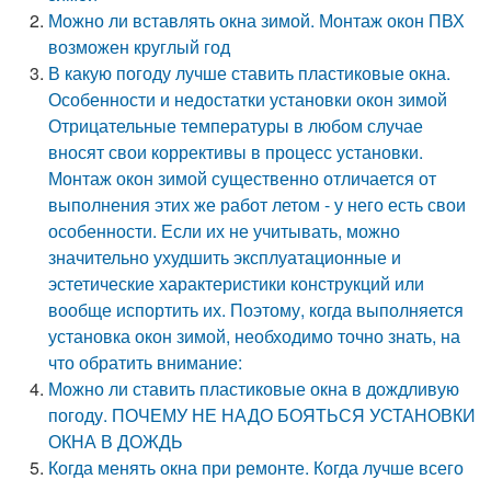
Можно ли вставлять окна зимой. Монтаж окон ПВХ
возможен круглый год
В какую погоду лучше ставить пластиковые окна.
Особенности и недостатки установки окон зимой
Отрицательные температуры в любом случае
вносят свои коррективы в процесс установки.
Монтаж окон зимой существенно отличается от
выполнения этих же работ летом - у него есть свои
особенности. Если их не учитывать, можно
значительно ухудшить эксплуатационные и
эстетические характеристики конструкций или
вообще испортить их. Поэтому, когда выполняется
установка окон зимой, необходимо точно знать, на
что обратить внимание:
Можно ли ставить пластиковые окна в дождливую
погоду. ПОЧЕМУ НЕ НАДО БОЯТЬСЯ УСТАНОВКИ
ОКНА В ДОЖДЬ
Когда менять окна при ремонте. Когда лучше всего