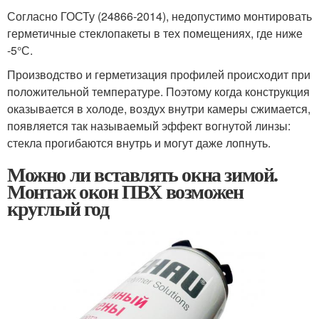
Согласно ГОСТу (24866-2014), недопустимо монтировать
герметичные стеклопакеты в тех помещениях, где ниже
-5°С.
Производство и герметизация профилей происходит при
положительной температуре. Поэтому когда конструкция
оказывается в холоде, воздух внутри камеры сжимается,
появляется так называемый эффект вогнутой линзы:
стекла прогибаются внутрь и могут даже лопнуть.
Можно ли вставлять окна зимой.
Монтаж окон ПВХ возможен
круглый год