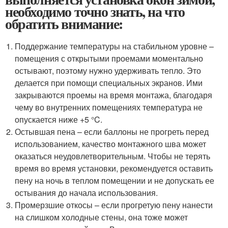
необходимо точно знать, на что
обратить внимание:
Поддержание температуры на стабильном уровне –
помещения с открытыми проемами моментально
остывают, поэтому нужно удерживать тепло. Это
делается при помощи специальных экранов. Ими
закрываются проемы на время монтажа, благодаря
чему во внутренних помещениях температура не
опускается ниже +5 °C.
Остывшая пена – если баллоны не прогреть перед
использованием, качество монтажного шва может
оказаться неудовлетворительным. Чтобы не терять
время во время установки, рекомендуется оставить
пену на ночь в теплом помещении и не допускать ее
остывания до начала использования.
Промерзшие откосы – если прогретую пену нанести
на слишком холодные стены, она тоже может