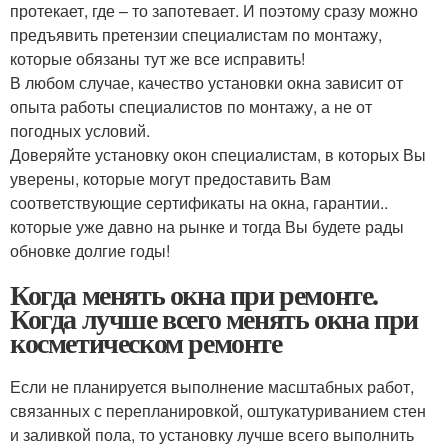
протекает, где – то запотевает. И поэтому сразу можно
предъявить претензии специалистам по монтажу,
которые обязаны тут же все исправить!
В любом случае, качество установки окна зависит от
опыта работы специалистов по монтажу, а не от
погодных условий.
Доверяйте установку окон специалистам, в которых Вы
уверены, которые могут предоставить Вам
соответствующие сертификаты на окна, гарантии..
которые уже давно на рынке и тогда Вы будете рады
обновке долгие годы!
Когда менять окна при ремонте.
Когда лучше всего менять окна при
косметическом ремонте
Если не планируется выполнение масштабных работ,
связанных с перепланировкой, оштукатуриванием стен
и заливкой пола, то установку лучше всего выполнить