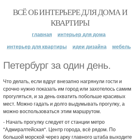
ВСЁ ОБ ИНТЕРЬЕРЕ ДЛЯ ДОМА И
КВАРТИРЫ
главная
интерьер для дома
интерьер для квартиры
идеи дизайна
мебель
Петербург за один день.
Что делать, если вдруг внезапно нагрянули гости и
срочно нужно показать им город или захотелось самим
прогуляться, и за день охватить побольше красивых
мест. Можно гадать и долго выдумывать прогулку, а
можно воспользоваться этим маршрутом.
- Начать прогулку следует от станции метро
"Адмиралтейская". Центр города, всё рядом. По
большой морской через арку главного штаба выходите