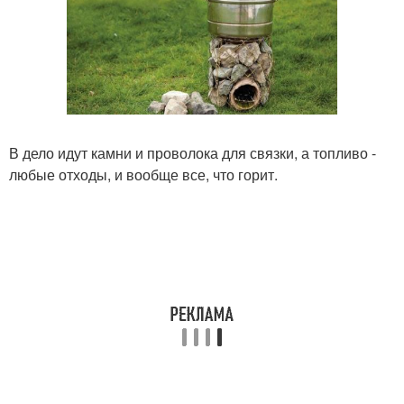
В дело идут камни и проволока для связки, а топливо -
любые отходы, и вообще все, что горит.