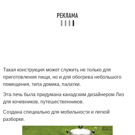
Такая конструкция может служить не только для
приготовления пищи, но и для обогрева небольшого
помещения, типа домика, палатки.
Эта печь была придумана канадским дизайнером Лиз
для кочевников, путешественников.
Создана специально для мобильности и легкой
разборки.