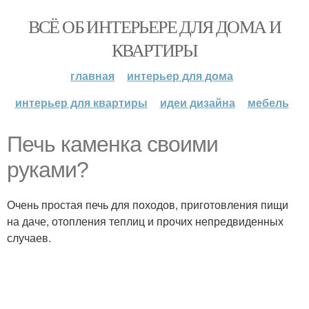
ВСЁ ОБ ИНТЕРЬЕРЕ ДЛЯ ДОМА И
КВАРТИРЫ
главная
интерьер для дома
интерьер для квартиры
идеи дизайна
мебель
Печь каменка своими
руками?
Очень простая печь для походов, приготовления пищи
на даче, отопления теплиц и прочих непредвиденных
случаев.