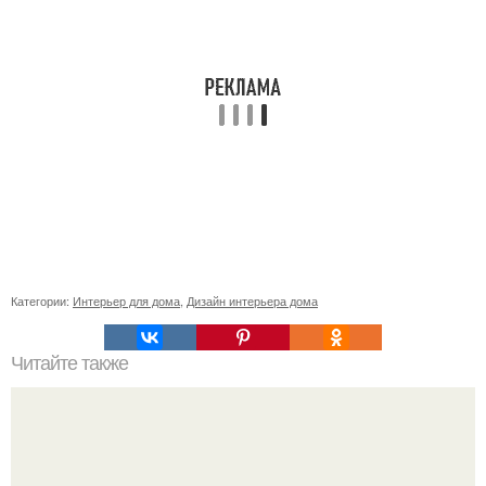
Категории:
Интерьер для дома
,
Дизайн интерьера дома
Читайте также