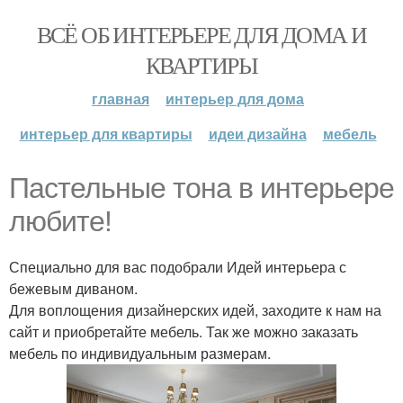
ВСЁ ОБ ИНТЕРЬЕРЕ ДЛЯ ДОМА И
КВАРТИРЫ
главная
интерьер для дома
интерьер для квартиры
идеи дизайна
мебель
Пастельные тона в интерьере
любите!
Специально для вас подобрали Идей интерьера с
бежевым диваном.
Для воплощения дизайнерских идей, заходите к нам на
сайт и приобретайте мебель. Так же можно заказать
мебель по индивидуальным размерам.