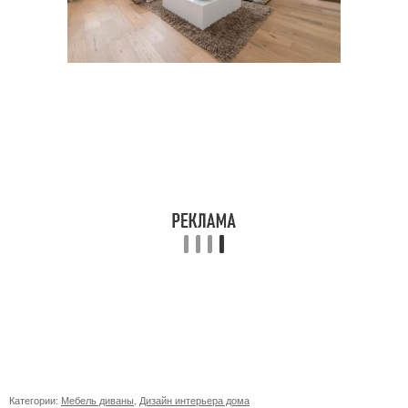
Категории:
Мебель диваны
,
Дизайн интерьера дома