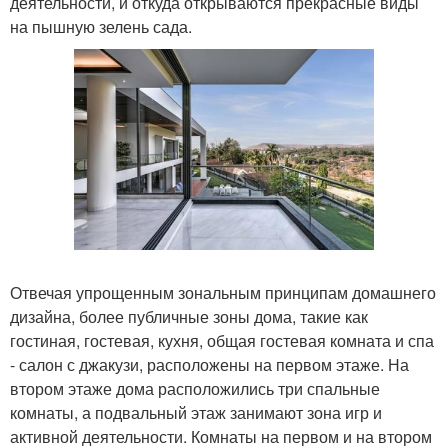
деятельности, и откуда открываются прекрасные виды
на пышную зелень сада.
Отвечая упрощенным зональным принципам домашнего
дизайна, более публичные зоны дома, такие как
гостиная, гостевая, кухня, общая гостевая комната и спа
- салон с джакузи, расположены на первом этаже. На
втором этаже дома расположились три спальные
комнаты, а подвальный этаж занимают зона игр и
активной деятельности. Комнаты на первом и на втором