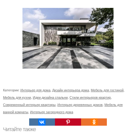
Категории:
Интерьер для дома
,
Дизайн интерьера дома
,
Мебель для гостиной
,
Мебель для кухни
,
Идеи дизайна спальни
,
Стили интерьеров квартир
,
Современный интерьер квартиры
,
Интерьер деревянных домов
,
Мебель для
ванной комнаты
,
Интерьер загородного дома
Читайте также