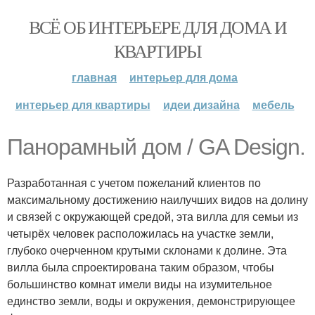
ВСЁ ОБ ИНТЕРЬЕРЕ ДЛЯ ДОМА И
КВАРТИРЫ
главная
интерьер для дома
интерьер для квартиры
идеи дизайна
мебель
Панорамный дом / GA Design.
Разработанная с учетом пожеланий клиентов по
максимальному достижению наилучших видов на долину
и связей с окружающей средой, эта вилла для семьи из
четырёх человек расположилась на участке земли,
глубоко очерченном крутыми склонами к долине. Эта
вилла была спроектирована таким образом, чтобы
большинство комнат имели виды на изумительное
единство земли, воды и окружения, демонстрирующее