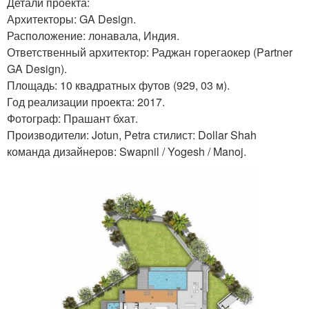
Детали проекта:
Архитекторы: GA Design.
Расположение: лонавала, Индия.
Ответственный архитектор: Раджан горегаокер (Partner
GA Design).
Площадь: 10 квадратных футов (929, 03 м).
Год реализации проекта: 2017.
Фотограф: Прашант бхат.
Производители: Jotun, Petra стилист: Dollar Shah
команда дизайнеров: Swapnil / Yogesh / Manoj.