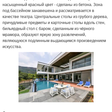
насыщенный красный цвет - сделаны из бетона. Зона
под бассейном занавешена и рассматривается в
качестве театра. Центральные столы из грубого дерева,
причудливые предметы и карточные столы вдоль стен,
бильярдный стол с баром, сделанным из чёрного
мрамора, образуют яркую зону развлечений,
являющуюся подлинным выдающимся произведением
искусства.