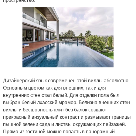
Дизайнерский язык современен этой виллы абсолютно.
Основным цветом как для внешних, так и для
внутренних стен стал белый. Для отделки пола был
выбран белый лхасский мрамор. Белизна внешних стен
виллы и бесшовность плит без балок создают
прекрасный визуальный контраст и размывают границы
пышной зелени сада и листвы окружающих пейзажей.
Прямо из гостиной можно попасть в панорамный