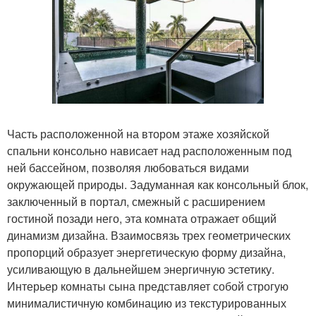
Часть расположенной на втором этаже хозяйской
спальни консольно нависает над расположенным под
ней бассейном, позволяя любоваться видами
окружающей природы. Задуманная как консольный блок,
заключенный в портал, смежный с расширением
гостиной позади него, эта комната отражает общий
динамизм дизайна. Взаимосвязь трех геометрических
пропорций образует энергетическую форму дизайна,
усиливающую в дальнейшем энергичную эстетику.
Интерьер комнаты сына представляет собой строгую
минималистичную комбинацию из текстурированных