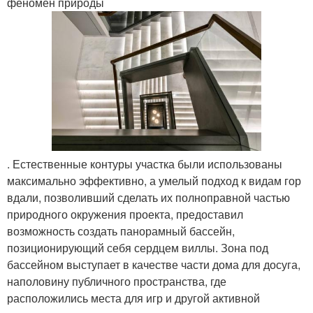
феномен природы
. Естественные контуры участка были использованы
максимально эффективно, а умелый подход к видам гор
вдали, позволивший сделать их полноправной частью
природного окружения проекта, предоставил
возможность создать панорамный бассейн,
позиционирующий себя сердцем виллы. Зона под
бассейном выступает в качестве части дома для досуга,
наполовину публичного пространства, где
расположились места для игр и другой активной