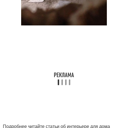
Подробнее читайте статьи об интерьере для дома