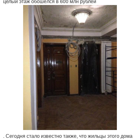
целый этаж обошёлся в 600 млн рублей
. Сегодня стало известно также, что жильцы этого дома