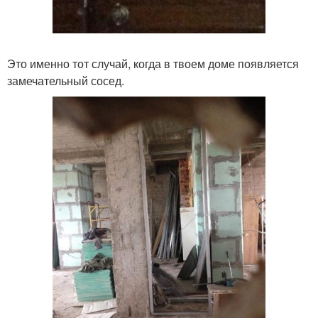
Это именно тот случай, когда в твоем доме появляется
замечательный сосед.