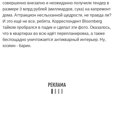
совершенно внезапно и неожиданно получили тендер в
размере 3 млрд рублей (миллиардов, сука) на капремонт
дома. Аттракцион неслыханной щедрости, не правда ли?
И это ещё не все, ребята. Корреспондент Bloomberg
тайком пробрался в падик и сделал эти фото. Оказалось,
что в квартирах во всю идёт перепланировка, а также
беспощадно уничтожается антикварный интерьер. Ну,
хозяин - барин.