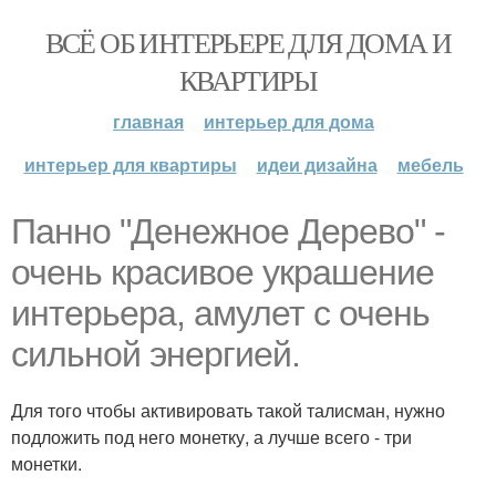
ВСЁ ОБ ИНТЕРЬЕРЕ ДЛЯ ДОМА И
КВАРТИРЫ
главная
интерьер для дома
интерьер для квартиры
идеи дизайна
мебель
Панно "Денежное Дерево" -
очень красивое украшение
интерьера, амулет с очень
сильной энергией.
Для того чтобы активировать такой талисман, нужно
подложить под него монетку, а лучше всего - три
монетки.