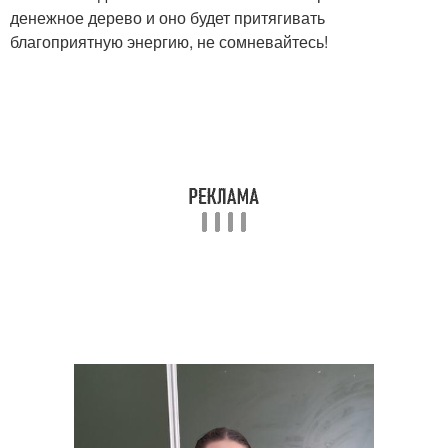
денежное дерево и оно будет притягивать
благоприятную энергию, не сомневайтесь!