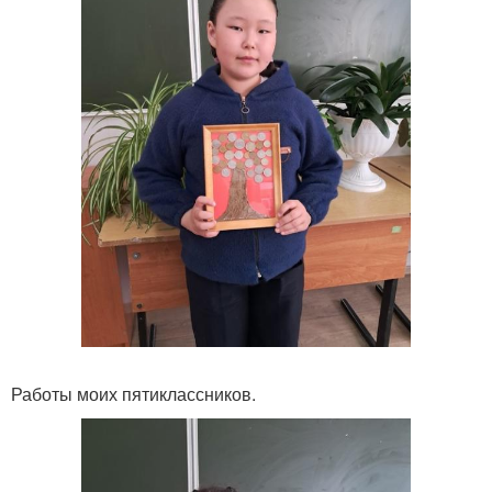
Работы моих пятиклассников.