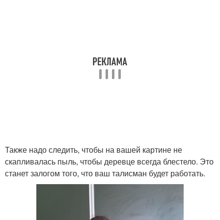
Также надо следить, чтобы на вашей картине не
скапливалась пыль, чтобы деревце всегда блестело. Это
станет залогом того, что ваш талисман будет работать.