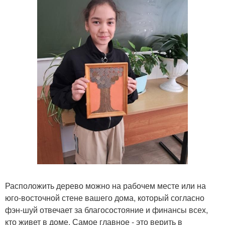
Расположить дерево можно на рабочем месте или на
юго-восточной стене вашего дома, который согласно
фэн-шуй отвечает за благосостояние и финансы всех,
кто живет в доме. Самое главное - это верить в