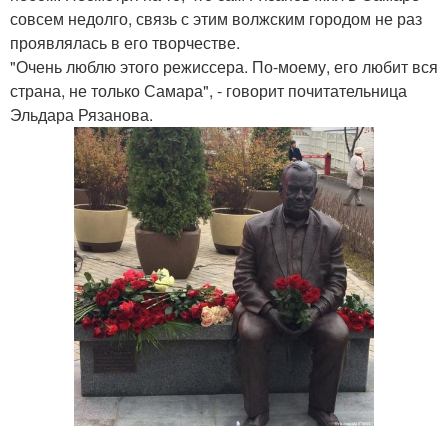
совсем недолго, связь с этим волжским городом не раз
проявлялась в его творчестве.
"Очень люблю этого режиссера. По-моему, его любит вся
страна, не только Самара", - говорит почитательница
Эльдара Рязанова.