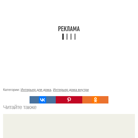
Категории:
Интерьер для дома
,
Интерьер дома внутри
Читайте также