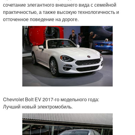
сочетание элегантного внешнего вида с семейной
практичностью, а также высокую технологичность и
отточенное поведение на дороге.
Chevrolet Bolt EV 2017-го модельного года:
Лучший новый электромобиль.