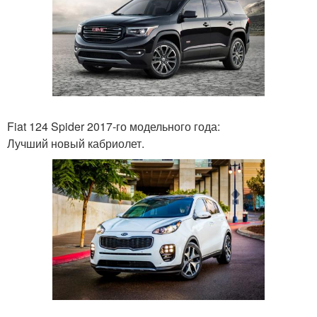
Fiat 124 Spider 2017-го модельного года:
Лучший новый кабриолет.