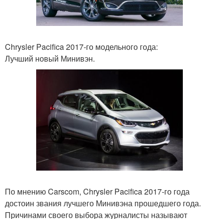
Chrysler Pacifica 2017-го модельного года:
Лучший новый Минивэн.
По мнению Carscom, Chrysler Pacifica 2017-го года
достоин звания лучшего Минивэна прошедшего года.
Причинами своего выбора журналисты называют