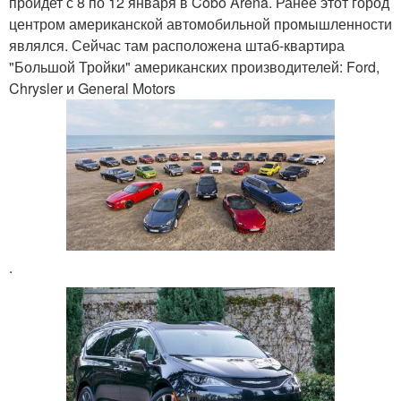
пройдет с 8 по 12 января в Cobo Arena. Ранее этот город
центром американской автомобильной промышленности
являлся. Сейчас там расположена штаб-квартира
"Большой Тройки" американских производителей: Ford,
Chrysler и General Motors
.