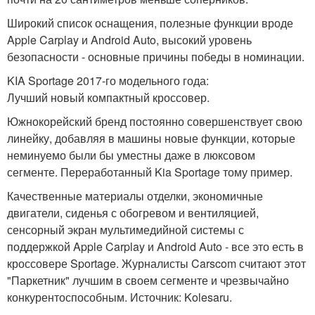
Широкий список оснащения, полезные функции вроде
Apple Carplay и Android Auto, высокий уровень
безопасности - основные причины победы в номинации.
KIA Sportage 2017-го модельного года:
Лучший новый компактный кроссовер.
Южнокорейский бренд постоянно совершенствует свою
линейку, добавляя в машины новые функции, которые
неминуемо были бы уместны даже в люксовом
сегменте. Переработанный Kia Sportage тому пример.
Качественные материалы отделки, экономичные
двигатели, сиденья с обогревом и вентиляцией,
сенсорный экран мультимедийной системы с
поддержкой Apple Carplay и Android Auto - все это есть в
кроссовере Sportage. Журналисты Carscom считают этот
"Паркетник" лучшим в своем сегменте и чрезвычайно
конкурентоспособным. Источник: Kolesaru.