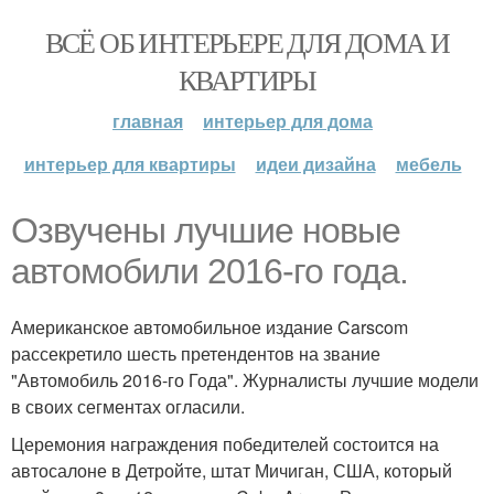
ВСЁ ОБ ИНТЕРЬЕРЕ ДЛЯ ДОМА И
КВАРТИРЫ
главная
интерьер для дома
интерьер для квартиры
идеи дизайна
мебель
Озвучены лучшие новые
автомобили 2016-го года.
Американское автомобильное издание Carscom
рассекретило шесть претендентов на звание
"Автомобиль 2016-го Года". Журналисты лучшие модели
в своих сегментах огласили.
Церемония награждения победителей состоится на
автосалоне в Детройте, штат Мичиган, США, который