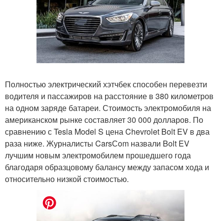
Полностью электрический хэтчбек способен перевезти
водителя и пассажиров на расстояние в 380 километров
на одном заряде батареи. Стоимость электромобиля на
американском рынке составляет 30 000 долларов. По
сравнению с Tesla Model S цена Chevrolet Bolt EV в два
раза ниже. Журналисты CarsСom назвали Bolt EV
лучшим новым электромобилем прошедшего года
благодаря образцовому балансу между запасом хода и
относительно низкой стоимостью.