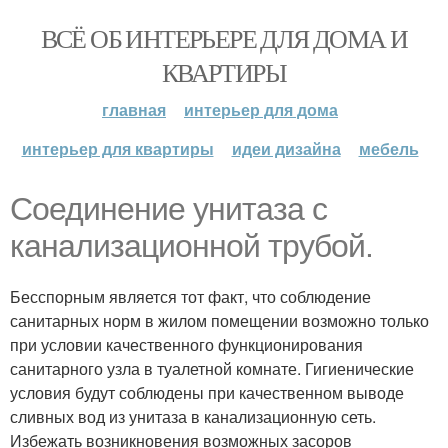
ВСЁ ОБ ИНТЕРЬЕРЕ ДЛЯ ДОМА И
КВАРТИРЫ
главная
интерьер для дома
интерьер для квартиры
идеи дизайна
мебель
Соединение унитаза с
канализационной трубой.
Бесспорным является тот факт, что соблюдение
санитарных норм в жилом помещении возможно только
при условии качественного функционирования
санитарного узла в туалетной комнате. Гигиенические
условия будут соблюдены при качественном выводе
сливных вод из унитаза в канализационную сеть.
Избежать возникновения возможных засоров