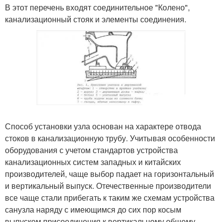
В этот перечень входят соединительное "Колено",
канализационный стояк и элементы соединения.
Способ установки узла основан на характере отвода
стоков в канализационную трубу. Учитывая особенности
оборудования с учетом стандартов устройства
канализационных систем западных и китайских
производителей, чаще выбор падает на горизонтальный
и вертикальный выпуск. Отечественные производители
все чаще стали прибегать к таким же схемам устройства
санузла наряду с имеющимся до сих пор косым
выпуском присоединения к вертикальному общему