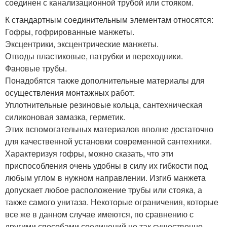
соединен с канализационной трубой или стояком.
К стандартным соединительным элементам относятся:
Гофры, гофрированные манжеты.
Эксцентрики, эксцентрические манжеты.
Отводы пластиковые, патрубки и переходники.
Фановые трубы.
Понадобятся также дополнительные материалы для
осуществления монтажных работ:
Уплотнительные резиновые кольца, сантехническая
силиконовая замазка, герметик.
Этих вспомогательных материалов вполне достаточно
для качественной установки современной сантехники.
Характеризуя гофры, можно сказать, что эти
приспособления очень удобны в силу их гибкости под
любым углом в нужном направлении. Изгиб манжета
допускает любое расположение трубы или стояка, а
также самого унитаза. Некоторые ограничения, которые
все же в данном случае имеются, по сравнению с
другими способами соединений не так существенно