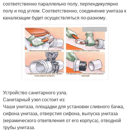
соответственно параллельно полу, перпендикулярно
полу и под углом. Соответственно, соединение унитаза к
канализации будет осуществляться по-разному.
Устройство санитарного узла.
Санитарный узел состоит из:
Чаши унитаза, площадки для установки сливного бачка,
сифона унитаза, отверстия сифона, выпуска унитаза
(керамического ответвления от его корпуса), отводной
трубы унитаза.