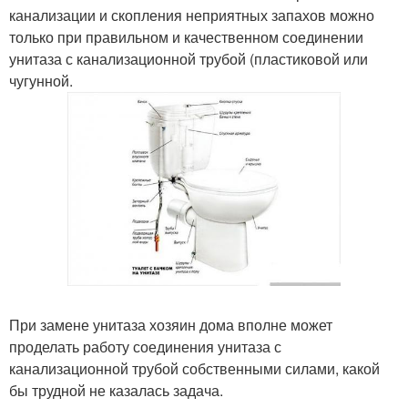
канализации и скопления неприятных запахов можно
только при правильном и качественном соединении
унитаза с канализационной трубой (пластиковой или
чугунной.
При замене унитаза хозяин дома вполне может
проделать работу соединения унитаза с
канализационной трубой собственными силами, какой
бы трудной не казалась задача.