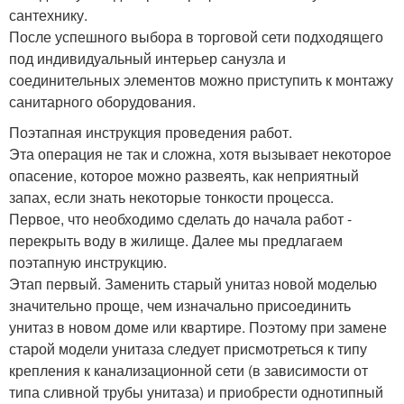
сантехнику.
После успешного выбора в торговой сети подходящего
под индивидуальный интерьер санузла и
соединительных элементов можно приступить к монтажу
санитарного оборудования.
Поэтапная инструкция проведения работ.
Эта операция не так и сложна, хотя вызывает некоторое
опасение, которое можно развеять, как неприятный
запах, если знать некоторые тонкости процесса.
Первое, что необходимо сделать до начала работ -
перекрыть воду в жилище. Далее мы предлагаем
поэтапную инструкцию.
Этап первый. Заменить старый унитаз новой моделью
значительно проще, чем изначально присоединить
унитаз в новом доме или квартире. Поэтому при замене
старой модели унитаза следует присмотреться к типу
крепления к канализационной сети (в зависимости от
типа сливной трубы унитаза) и приобрести однотипный