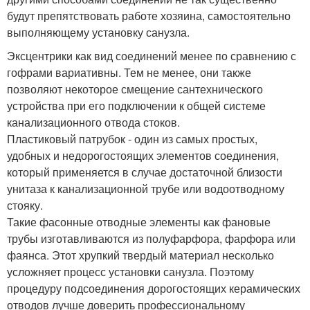
будут препятствовать работе хозяина, самостоятельно
выполняющему установку санузла.
Эксцентрики как вид соединений менее по сравнению с
гофрами вариативны. Тем не менее, они также
позволяют некоторое смещение сантехнического
устройства при его подключении к общей системе
канализационного отвода стоков.
Пластиковый патрубок - один из самых простых,
удобных и недорогостоящих элементов соединения,
который применяется в случае достаточной близости
унитаза к канализационной трубе или водоотводному
стояку.
Такие фасонные отводные элементы как фановые
трубы изготавливаются из полуфарфора, фарфора или
фаянса. Этот хрупкий твердый материал несколько
усложняет процесс установки санузла. Поэтому
процедуру подсоединения дорогостоящих керамических
отводов лучше доверить профессиональному