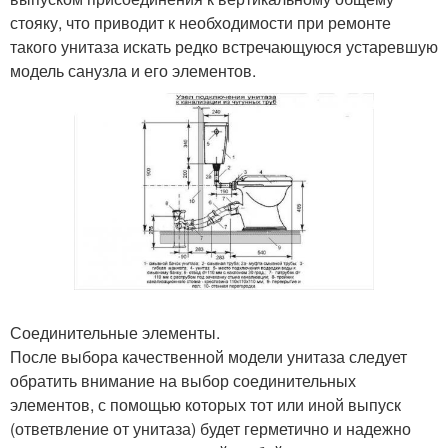
стояку, что приводит к необходимости при ремонте
такого унитаза искать редко встречающуюся устаревшую
модель санузла и его элементов.
Соединительные элементы.
После выбора качественной модели унитаза следует
обратить внимание на выбор соединительных
элементов, с помощью которых тот или иной выпуск
(ответвление от унитаза) будет герметично и надежно