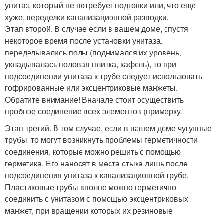
унитаз, который не потребует подгонки или, что еще
хуже, переделки канализационной разводки.
Этап второй. В случае если в вашем доме, спустя
некоторое время после установки унитаза,
переделывались полы (поднимался их уровень,
укладывалась половая плитка, кафель), то при
подсоединении унитаза к трубе следует использовать
гофрированные или эксцентриковые манжеты.
Обратите внимание! Вначале стоит осуществить
пробное соединение всех элементов (примерку.
Этап третий. В том случае, если в вашем доме чугунные
трубы, то могут возникнуть проблемы герметичности
соединения, которые можно решить с помощью
герметика. Его наносят в места стыка лишь после
подсоединения унитаза к канализационной трубе.
Пластиковые трубы вполне можно герметично
соединить с унитазом с помощью эксцентриковых
манжет, при вращении которых их резиновые