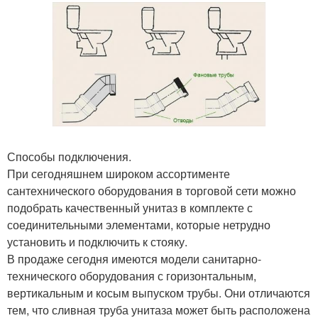
Способы подключения.
При сегодняшнем широком ассортименте
сантехнического оборудования в торговой сети можно
подобрать качественный унитаз в комплекте с
соединительными элементами, которые нетрудно
установить и подключить к стояку.
В продаже сегодня имеются модели санитарно-
технического оборудования с горизонтальным,
вертикальным и косым выпуском трубы. Они отличаются
тем, что сливная труба унитаза может быть расположена