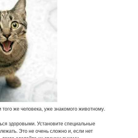
и того же человека, уже знакомого животному.
ться здоровыми. Установите специальные
лежать. Это не очень сложно и, если нет