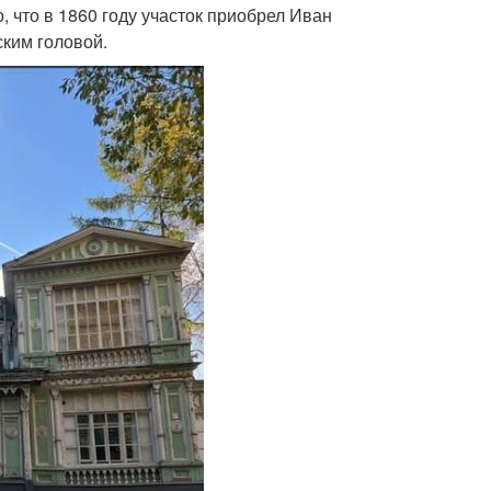
, что в 1860 году участок приобрел Иван
ским головой.