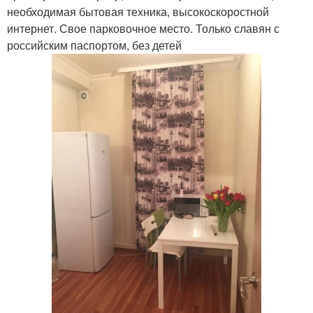
необходимая бытовая техника, высокоскоростной
интернет. Свое парковочное место. Только славян с
российским паспортом, без детей