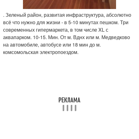
. Зеленый район, развитая инфраструктура, абсолютно
всё что нужно для жизни - в 5-10 минутах пешком. Три
современных гипермаркета, в том числе XL с
аквапарком. 10-15. Мин. От м. Вднх или м. Медведково
на автомобиле, автобусе или 18 мин до м.
комсомольская электропоездом.