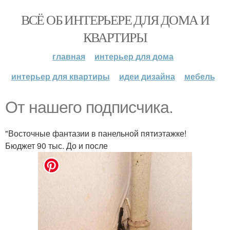
ВСЁ ОБ ИНТЕРЬЕРЕ ДЛЯ ДОМА И
КВАРТИРЫ
главная
интерьер для дома
интерьер для квартиры
идеи дизайна
мебель
От нашего подписчика.
"Восточные фантазии в панельной пятиэтажке!
Бюджет 90 тыс. До и после