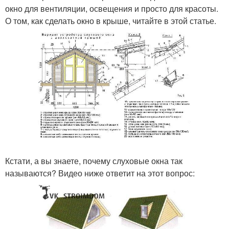
окно для вентиляции, освещения и просто для красоты.
О том, как сделать окно в крыше, читайте в этой статье.
Кстати, а вы знаете, почему слуховые окна так
называются? Видео ниже ответит на этот вопрос: