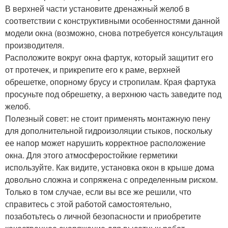
В верхней части установите дренажный желоб в
соответствии с конструктивными особенностями данной
модели окна (возможно, снова потребуется консультация
производителя.
Расположите вокруг окна фартук, который защитит его
от протечек, и прикрепите его к раме, верхней
обрешетке, опорному брусу и стропилам. Края фартука
просуньте под обрешетку, а верхнюю часть заведите под
желоб.
Полезный совет: не стоит применять монтажную пену
для дополнительной гидроизоляции стыков, поскольку
ее напор может нарушить корректное расположение
окна. Для этого атмосферостойкие герметики
используйте. Как видите, установка окон в крыше дома
довольно сложна и сопряжена с определенным риском.
Только в том случае, если вы все же решили, что
справитесь с этой работой самостоятельно,
позаботьтесь о личной безопасности и приобретите