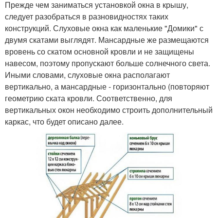
Прежде чем заниматься установкой окна в крышу,
следует разобраться в разновидностях таких
конструкций. Слуховые окна как маленькие "Домики" с
двумя скатами выглядят. Мансардные же размещаются
вровень со скатом основной кровли и не защищены
навесом, поэтому пропускают больше солнечного света.
Иными словами, слуховые окна располагают
вертикально, а мансардные - горизонтально (повторяют
геометрию ската кровли. Соответственно, для
вертикальных окон необходимо строить дополнительный
каркас, что будет описано далее.