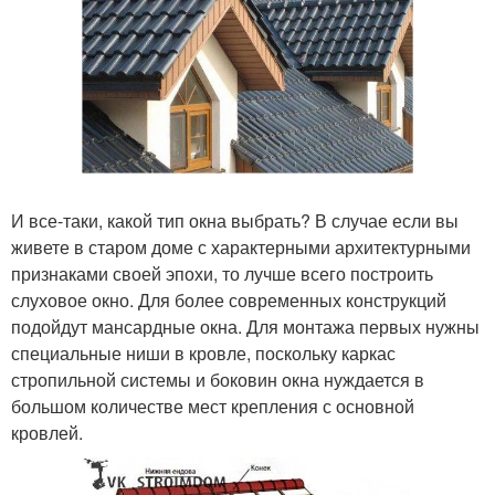
И все-таки, какой тип окна выбрать? В случае если вы
живете в старом доме с характерными архитектурными
признаками своей эпохи, то лучше всего построить
слуховое окно. Для более современных конструкций
подойдут мансардные окна. Для монтажа первых нужны
специальные ниши в кровле, поскольку каркас
стропильной системы и боковин окна нуждается в
большом количестве мест крепления с основной
кровлей.