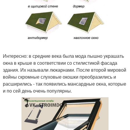
Интересно: в средние века была мода пышно украшать
окна в крыше в соответствии со стилистикой фасада
здания. Их называли люкарнами. После второй мировой
войны скромные слуховые окошки преобразились и
расширились - так появились мансардные окна, которые
и по сей день очень популярны.