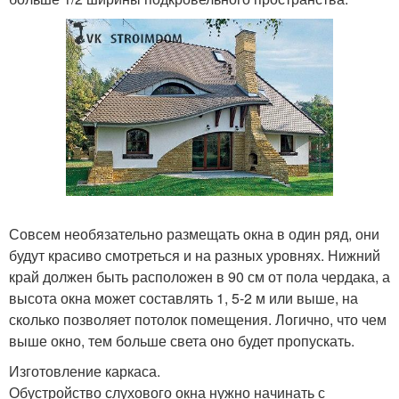
Совсем необязательно размещать окна в один ряд, они
будут красиво смотреться и на разных уровнях. Нижний
край должен быть расположен в 90 см от пола чердака, а
высота окна может составлять 1, 5-2 м или выше, на
сколько позволяет потолок помещения. Логично, что чем
выше окно, тем больше света оно будет пропускать.
Изготовление каркаса.
Обустройство слухового окна нужно начинать с