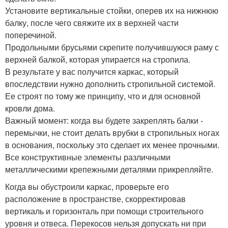
Установите вертикальные стойки, оперев их на нижнюю
балку, после чего свяжите их в верхней части
поперечиной.
Продольными брусьями скрепите получившуюся раму с
верхней балкой, которая упирается на стропила.
В результате у вас получится каркас, который
впоследствии нужно дополнить стропильной системой.
Ее строят по тому же принципу, что и для основной
кровли дома.
Важный момент: когда вы будете закреплять балки -
перемычки, не стоит делать врубки в стропильных ногах
в основания, поскольку это сделает их менее прочными.
Все конструктивные элементы различными
металлическими крепежными деталями прикрепляйте.
Когда вы обустроили каркас, проверьте его
расположение в пространстве, скорректировав
вертикаль и горизонталь при помощи строительного
уровня и отвеса. Перекосов нельзя допускать ни при