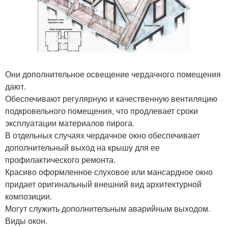
Они дополнительное освещение чердачного помещения
дают.
Обеспечивают регулярную и качественную вентиляцию
подкровельного помещения, что продлевает сроки
эксплуатации материалов пирога.
В отдельных случаях чердачное окно обеспечивает
дополнительный выход на крышу для ее
профилактического ремонта.
Красиво оформленное слуховое или мансардное окно
придает оригинальный внешний вид архитектурной
композиции.
Могут служить дополнительным аварийным выходом.
Виды окон.