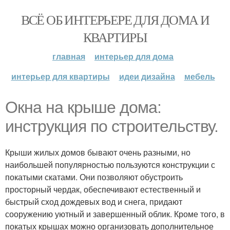
ВСЁ ОБ ИНТЕРЬЕРЕ ДЛЯ ДОМА И
КВАРТИРЫ
главная
интерьер для дома
интерьер для квартиры
идеи дизайна
мебель
Окна на крыше дома:
инструкция по строительству.
Крыши жилых домов бывают очень разными, но
наибольшей популярностью пользуются конструкции с
покатыми скатами. Они позволяют обустроить
просторный чердак, обеспечивают естественный и
быстрый сход дождевых вод и снега, придают
сооружению уютный и завершенный облик. Кроме того, в
покатых крышах можно организовать дополнительное