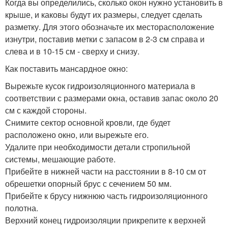
Когда вы определились, сколько окон нужно установить в
крыше, и каковы будут их размеры, следует сделать
разметку. Для этого обозначьте их месторасположение
изнутри, поставив метки с запасом в 2-3 см справа и
слева и в 10-15 см - сверху и снизу.
Как поставить мансардное окно:
Вырежьте кусок гидроизоляционного материала в
соответствии с размерами окна, оставив запас около 20
см с каждой стороны.
Снимите сектор основной кровли, где будет
расположено окно, или вырежьте его.
Удалите при необходимости детали стропильной
системы, мешающие работе.
Прибейте в нижней части на расстоянии в 8-10 см от
обрешетки опорный брус с сечением 50 мм.
Прибейте к брусу нижнюю часть гидроизоляционного
полотна.
Верхний конец гидроизоляции прикрепите к верхней