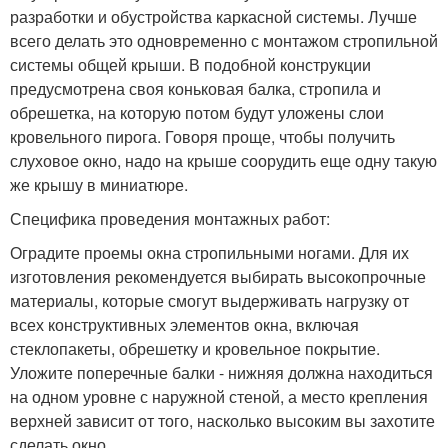
разработки и обустройства каркасной системы. Лучше
всего делать это одновременно с монтажом стропильной
системы общей крыши. В подобной конструкции
предусмотрена своя коньковая балка, стропила и
обрешетка, на которую потом будут уложены слои
кровельного пирога. Говоря проще, чтобы получить
слуховое окно, надо на крыше соорудить еще одну такую
же крышу в миниатюре.
Специфика проведения монтажных работ:
Оградите проемы окна стропильными ногами. Для их
изготовления рекомендуется выбирать высокопрочные
материалы, которые смогут выдерживать нагрузку от
всех конструктивных элементов окна, включая
стеклопакеты, обрешетку и кровельное покрытие.
Уложите поперечные балки - нижняя должна находиться
на одном уровне с наружной стеной, а место крепления
верхней зависит от того, насколько высоким вы захотите
сделать окно.