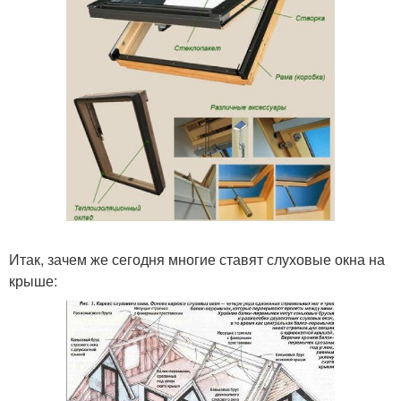
Итак, зачем же сегодня многие ставят слуховые окна на
крыше: