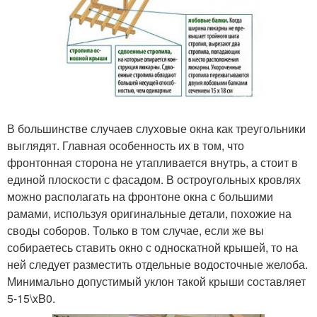
В большинстве случаев слуховые окна как треугольники
выглядят. Главная особенность их в том, что
фронтонная сторона не утапливается внутрь, а стоит в
единой плоскости с фасадом. В остроугольных кровлях
можно располагать на фронтоне окна с большими
рамами, используя оригинальные детали, похожие на
своды соборов. Только в том случае, если же вы
собираетесь ставить окно с односкатной крышей, то на
ней следует разместить отдельные водосточные желоба.
Минимально допустимый уклон такой крыши составляет
5-15\xB0.