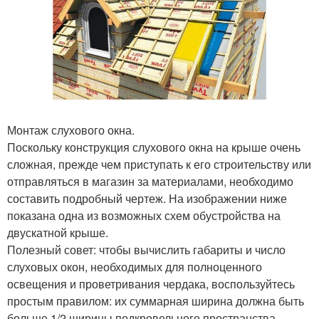
Монтаж слухового окна.
Поскольку конструкция слухового окна на крыше очень
сложная, прежде чем приступать к его строительству или
отправляться в магазин за материалами, необходимо
составить подробный чертеж. На изображении ниже
показана одна из возможных схем обустройства на
двускатной крыше.
Полезный совет: чтобы вычислить габариты и число
слуховых окон, необходимых для полноценного
освещения и проветривания чердака, воспользуйтесь
простым правилом: их суммарная ширина должна быть
больше 1/2 ширины подкровельного пространства.