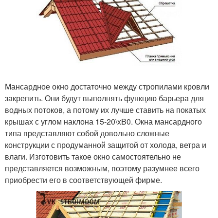
Мансардное окно достаточно между стропилами кровли
закрепить. Они будут выполнять функцию барьера для
водных потоков, а потому их лучше ставить на покатых
крышах с углом наклона 15-20\xB0. Окна мансардного
типа представляют собой довольно сложные
конструкции с продуманной защитой от холода, ветра и
влаги. Изготовить такое окно самостоятельно не
представляется возможным, поэтому разумнее всего
приобрести его в соответствующей фирме.