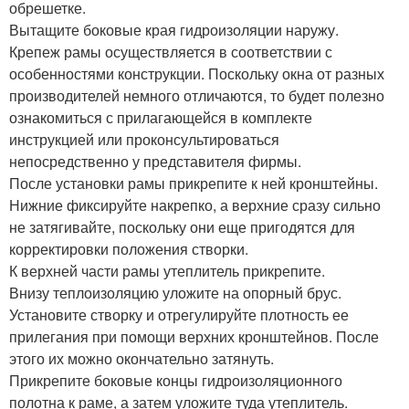
обрешетке.
Вытащите боковые края гидроизоляции наружу.
Крепеж рамы осуществляется в соответствии с
особенностями конструкции. Поскольку окна от разных
производителей немного отличаются, то будет полезно
ознакомиться с прилагающейся в комплекте
инструкцией или проконсультироваться
непосредственно у представителя фирмы.
После установки рамы прикрепите к ней кронштейны.
Нижние фиксируйте накрепко, а верхние сразу сильно
не затягивайте, поскольку они еще пригодятся для
корректировки положения створки.
К верхней части рамы утеплитель прикрепите.
Внизу теплоизоляцию уложите на опорный брус.
Установите створку и отрегулируйте плотность ее
прилегания при помощи верхних кронштейнов. После
этого их можно окончательно затянуть.
Прикрепите боковые концы гидроизоляционного
полотна к раме, а затем уложите туда утеплитель.