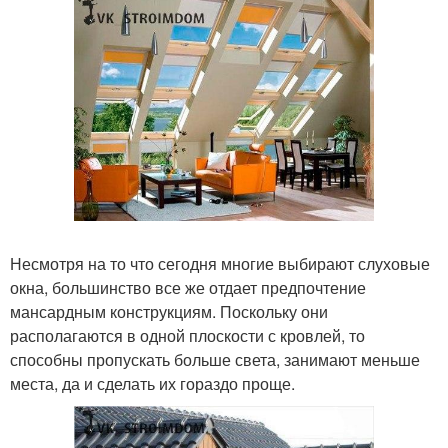
Несмотря на то что сегодня многие выбирают слуховые
окна, большинство все же отдает предпочтение
мансардным конструкциям. Поскольку они
располагаются в одной плоскости с кровлей, то
способны пропускать больше света, занимают меньше
места, да и сделать их гораздо проще.