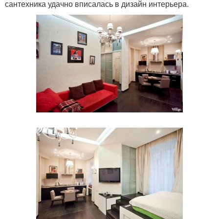
сантехника удачно вписалась в дизайн интерьера.