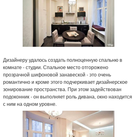
Дизайнеру удалось создать полноценную спальню в
комнате - студии. Спальное место отгорожено
прозрачной шифоновой занавеской - это очень
романтично и кроме этого подчеркивает дизайнерское
зонирование пространства. При этом задействован
подоконник - он выполняет роль дивана, окно находится
с ним на одном уровне.