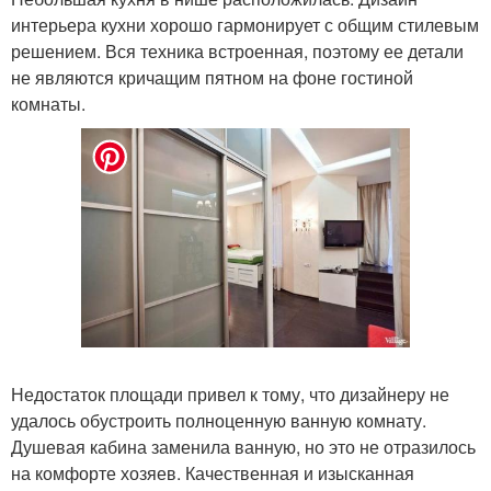
интерьера кухни хорошо гармонирует с общим стилевым
решением. Вся техника встроенная, поэтому ее детали
не являются кричащим пятном на фоне гостиной
комнаты.
Недостаток площади привел к тому, что дизайнеру не
удалось обустроить полноценную ванную комнату.
Душевая кабина заменила ванную, но это не отразилось
на комфорте хозяев. Качественная и изысканная