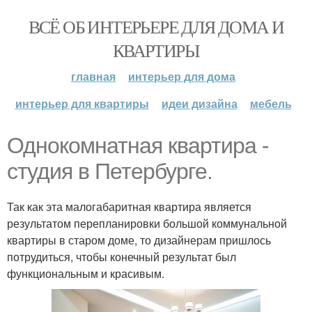
ВСЁ ОБ ИНТЕРЬЕРЕ ДЛЯ ДОМА И
КВАРТИРЫ
главная
интерьер для дома
интерьер для квартиры
идеи дизайна
мебель
Однокомнатная квартира -
студия в Петербурге.
Так как эта малогабаритная квартира является
результатом перепланировки большой коммунальной
квартиры в старом доме, то дизайнерам пришлось
потрудиться, чтобы конечный результат был
функциональным и красивым.