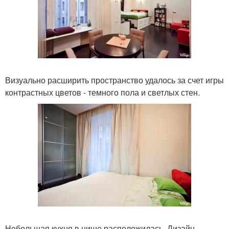
Визуально расширить пространство удалось за счет игры
контрастных цветов - темного пола и светлых стен.
Небольшая кухня в нише расположилась. Дизайн