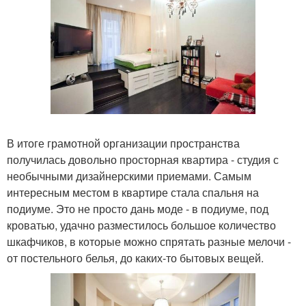
В итоге грамотной организации пространства
получилась довольно просторная квартира - студия с
необычными дизайнерскими приемами. Самым
интересным местом в квартире стала спальня на
подиуме. Это не просто дань моде - в подиуме, под
кроватью, удачно разместилось большое количество
шкафчиков, в которые можно спрятать разные мелочи -
от постельного белья, до каких-то бытовых вещей.