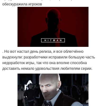
обескуражила игроков
. Но вот настал день релиза, и все облегчённо
выдохнули: разработчики исправили большую часть
недоработок игры, так что она вполне способна
доставить немало удовольствия любителям серии.