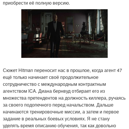
приобрести её полную версию.
Сюжет Hitman переносит нас в прошлое, когда агент 47
ещё только начинает своё продолжительное
сотрудничество с международным контрактным
агентством ICA. Диана бернвуд отбирает его из
множества претендентов на должность киллера, ручаясь
за своего подопечного перед начальством. Дальше
начинаются тренировочные миссии, а затем и первое
задание в реальных боевых условиях. Я не стану
уделять время описанию обучения, так как довольно