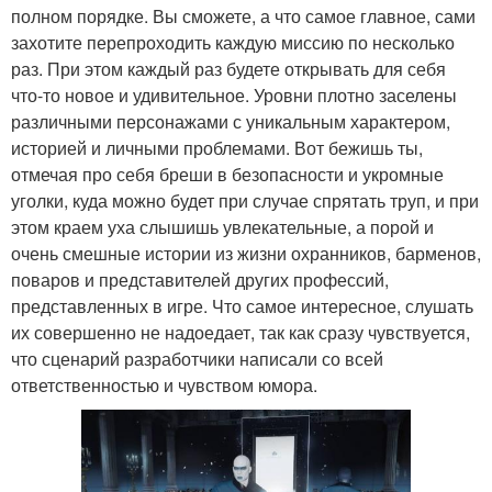
полном порядке. Вы сможете, а что самое главное, сами
захотите перепроходить каждую миссию по несколько
раз. При этом каждый раз будете открывать для себя
что-то новое и удивительное. Уровни плотно заселены
различными персонажами с уникальным характером,
историей и личными проблемами. Вот бежишь ты,
отмечая про себя бреши в безопасности и укромные
уголки, куда можно будет при случае спрятать труп, и при
этом краем уха слышишь увлекательные, а порой и
очень смешные истории из жизни охранников, барменов,
поваров и представителей других профессий,
представленных в игре. Что самое интересное, слушать
их совершенно не надоедает, так как сразу чувствуется,
что сценарий разработчики написали со всей
ответственностью и чувством юмора.