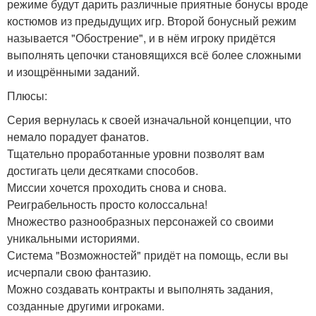
режиме будут дарить различные приятные бонусы вроде
костюмов из предыдущих игр. Второй бонусный режим
называется "Обострение", и в нём игроку придётся
выполнять цепочки становящихся всё более сложными
и изощрёнными заданий.
Плюсы:
Серия вернулась к своей изначальной концепции, что
немало порадует фанатов.
Тщательно проработанные уровни позволят вам
достигать цели десятками способов.
Миссии хочется проходить снова и снова.
Реиграбельность просто колоссальна!
Множество разнообразных персонажей со своими
уникальными историями.
Система "Возможностей" придёт на помощь, если вы
исчерпали свою фантазию.
Можно создавать контракты и выполнять задания,
созданные другими игроками.