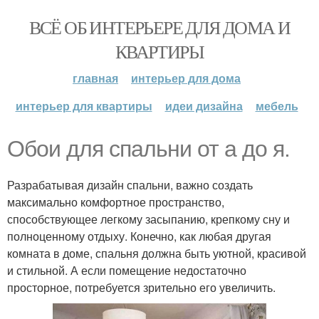
ВСЁ ОБ ИНТЕРЬЕРЕ ДЛЯ ДОМА И
КВАРТИРЫ
главная
интерьер для дома
интерьер для квартиры
идеи дизайна
мебель
Обои для спальни от а до я.
Разрабатывая дизайн спальни, важно создать
максимально комфортное пространство,
способствующее легкому засыпанию, крепкому сну и
полноценному отдыху. Конечно, как любая другая
комната в доме, спальня должна быть уютной, красивой
и стильной. А если помещение недостаточно
просторное, потребуется зрительно его увеличить.