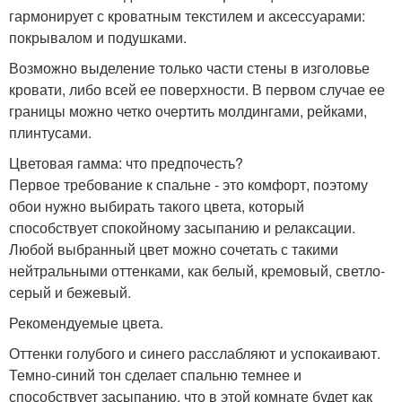
гармонирует с кроватным текстилем и аксессуарами:
покрывалом и подушками.
Возможно выделение только части стены в изголовье
кровати, либо всей ее поверхности. В первом случае ее
границы можно четко очертить молдингами, рейками,
плинтусами.
Цветовая гамма: что предпочесть?
Первое требование к спальне - это комфорт, поэтому
обои нужно выбирать такого цвета, который
способствует спокойному засыпанию и релаксации.
Любой выбранный цвет можно сочетать с такими
нейтральными оттенками, как белый, кремовый, светло-
серый и бежевый.
Рекомендуемые цвета.
Оттенки голубого и синего расслабляют и успокаивают.
Темно-синий тон сделает спальню темнее и
способствует засыпанию, что в этой комнате будет как