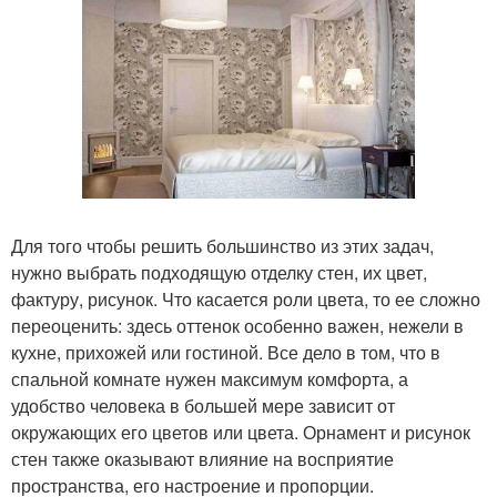
Для того чтобы решить большинство из этих задач,
нужно выбрать подходящую отделку стен, их цвет,
фактуру, рисунок. Что касается роли цвета, то ее сложно
переоценить: здесь оттенок особенно важен, нежели в
кухне, прихожей или гостиной. Все дело в том, что в
спальной комнате нужен максимум комфорта, а
удобство человека в большей мере зависит от
окружающих его цветов или цвета. Орнамент и рисунок
стен также оказывают влияние на восприятие
пространства, его настроение и пропорции.