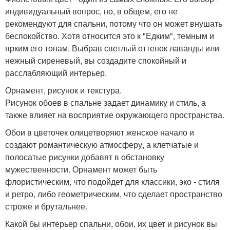
индивидуальный вопрос, но, в общем, его не
рекомендуют для спальни, потому что он может внушать
беспокойство. Хотя относится это к "Едким", темным и
ярким его тонам. Выбрав светлый оттенок лаванды или
нежный сиреневый, вы создадите спокойный и
расслабляющий интерьер.
Орнамент, рисунок и текстура.
Рисунок обоев в спальне задает динамику и стиль, а
также влияет на восприятие окружающего пространства.
Обои в цветочек олицетворяют женское начало и
создают романтическую атмосферу, а клетчатые и
полосатые рисунки добавят в обстановку
мужественности. Орнамент может быть
флористическим, что подойдет для классики, эко - стиля
и ретро, либо геометрическим, что сделает пространство
строже и брутальнее.
Какой бы интерьер спальни, обои, их цвет и рисунок вы