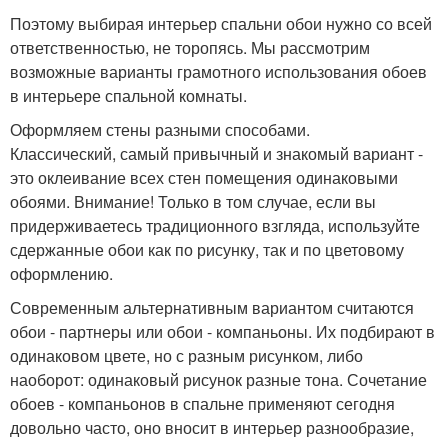
Поэтому выбирая интерьер спальни обои нужно со всей
ответственностью, не торопясь. Мы рассмотрим
возможные варианты грамотного использования обоев
в интерьере спальной комнаты.
Оформляем стены разными способами.
Классический, самый привычный и знакомый вариант -
это оклеивание всех стен помещения одинаковыми
обоями. Внимание! Только в том случае, если вы
придерживаетесь традиционного взгляда, используйте
сдержанные обои как по рисунку, так и по цветовому
оформлению.
Современным альтернативным вариантом считаются
обои - партнеры или обои - компаньоны. Их подбирают в
одинаковом цвете, но с разным рисунком, либо
наоборот: одинаковый рисунок разные тона. Сочетание
обоев - компаньонов в спальне применяют сегодня
довольно часто, оно вносит в интерьер разнообразие,