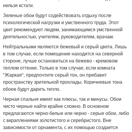
нельзя кстати.
Зеленые обои будут содействовать отдыху после
психологической нагрузки и умственного труда. Этот
цвет рекомендуют людям, занимающимся умственной
деятельностью, учителям, руководителям, врачам.
Нейтральными являются бежевый и серый цвета. Лишь
в том случае, если помещение находится на северной
стороне, лучше остановиться на бежево - кремовом
теплом оттенке. Только в том случае, если комната
"Жаркая", предпочтите серый тон, он прибавит
пространству зрительной прохлады. Коричневые тона
обоев будут дарить тепло.
Черная спальня имеет как плюсы, так и минусы. Обои
чисто черные найти крайне сложно. В основном
предлагаются черно-белые или черно - серые обои, либо
с вкраплениями золотистого и серебристого. Вне
зависимости от орнамента, с их помощью создается