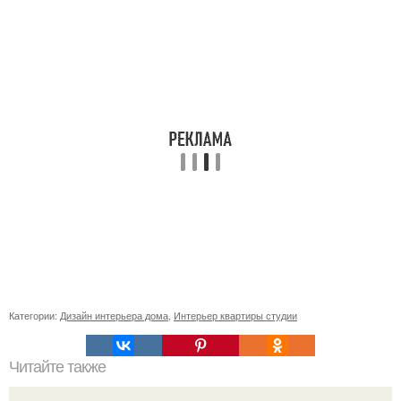
Категории:
Дизайн интерьера дома
,
Интерьер квартиры студии
Читайте также