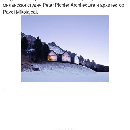
миланская студия Peter Pichler Architecture и архитектор
Pavol Mikolajcak
.