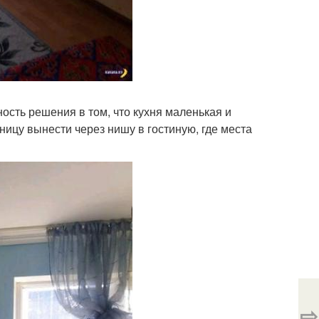
ность решения в том, что кухня маленькая и
ницу вынести через нишу в гостиную, где места
⇨