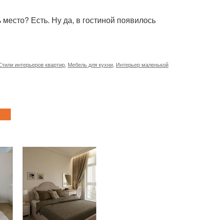
ь место? Есть. Ну да, в гостиной появилось
Стили интерьеров квартир
,
Мебель для кухни
,
Интерьер маленькой