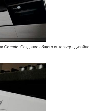
ника Gorenie. Создание общего интерьер - дизайна