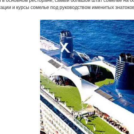
тации и курсы сомелье под руководством именитых знатоков