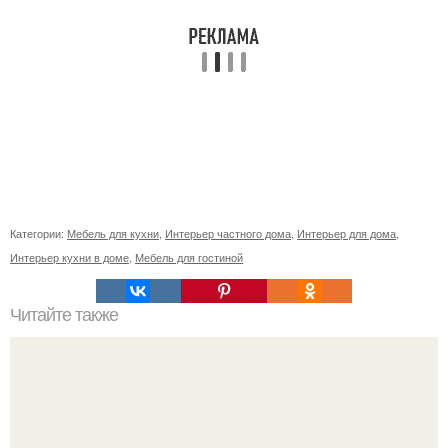
Категории:
Мебель для кухни
,
Интерьер частного дома
,
Интерьер для дома
,
Интерьер кухни в доме
,
Мебель для гостиной
Читайте также