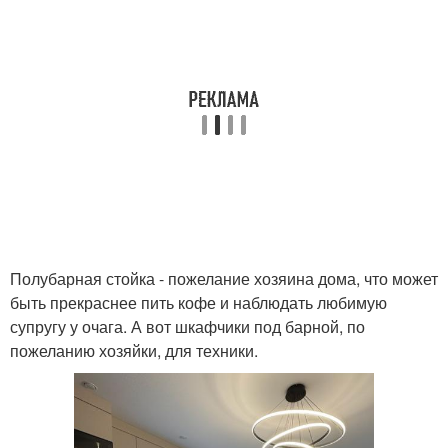
Полубарная стойка - пожелание хозяина дома, что может
быть прекраснее пить кофе и наблюдать любимую
супругу у очага. А вот шкафчики под барной, по
пожеланию хозяйки, для техники.