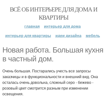
ВСЁ ОБ ИНТЕРЬЕРЕ ДЛЯ ДОМА И
КВАРТИРЫ
главная
интерьер для дома
интерьер для квартиры
идеи дизайна
мебель
Новая работа. Большая кухня
в частный дом.
Очень большая. Постарались учесть все запросы
заказчицы и в функциональности и внешний вид. Она
осталась очень довольна, сложный серо - бежево -
розовый цвет смотрится разным при изменении
освещения.