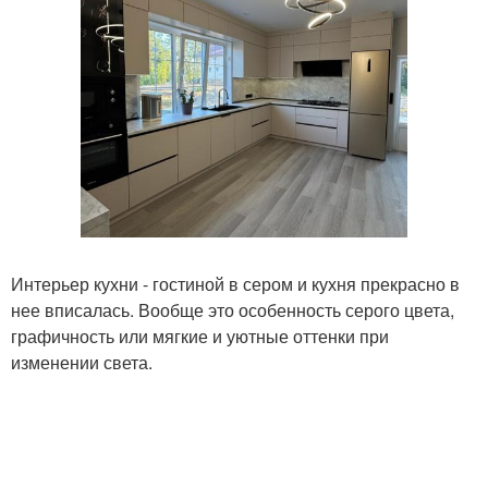
Интерьер кухни - гостиной в сером и кухня прекрасно в
нее вписалась. Вообще это особенность серого цвета,
графичность или мягкие и уютные оттенки при
изменении света.