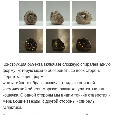
Конструкция объекта включает сложную спиралевидную
форму, которую можно обозревать со всех сторон.
Перетекающие формы.
Фантазийного образа включают ряд ассоциаций:
космический объект, морская ракушка, улитка, милая
кошечка. С одной стороны мы видим тонкие отверстия -
мерцающие звезды, с другой стороны - спираль
галактики.