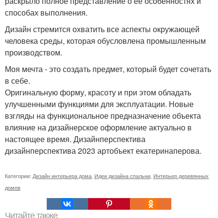
раскрыло полное представление о её особенностях и
способах выполнения.
Дизайн стремится охватить все аспекты окружающей
человека среды, которая обусловлена промышленным
производством.
Моя мечта - это создать предмет, который будет сочетать
в себе.
Оригинальную форму, красоту и при этом обладать
улучшенными функциями для эксплуатации. Новые
взгляды на функциональное предназначение объекта
влияние на дизайнерское оформление актуально в
настоящее время. Дизайнперспектива
дизайнперспектива 2023 артобъект екатеринаперова.
Категории:
Дизайн интерьера дома
,
Идеи дизайна спальни
,
Интерьер деревянных
домов
Читайте также