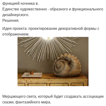
функцией ночника в.
Единстве художественно - образного и функционального
дизайнерского.
Решения.
Идея проекта: проектирование декоративной формы с
отображением.
Мерцающего света, который будет создавать ассоциации
сказки, фантазийного мира.