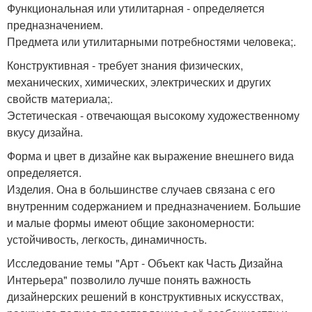
Функциональная или утилитарная - определяется
предназначением.
Предмета или утилитарными потребностями человека;.
Конструктивная - требует знания физических,
механических, химических, электрических и других
свойств материала;.
Эстетическая - отвечающая высокому художественному
вкусу дизайна.
Форма и цвет в дизайне как выражение внешнего вида
определяется.
Изделия. Она в большинстве случаев связана с его
внутренним содержанием и предназначением. Большие
и малые формы имеют общие закономерности:
устойчивость, легкость, динамичность.
Исследование темы "Арт - Объект как Часть Дизайна
Интерьера" позволило лучше понять важность
дизайнерских решений в конструктивных искусствах,