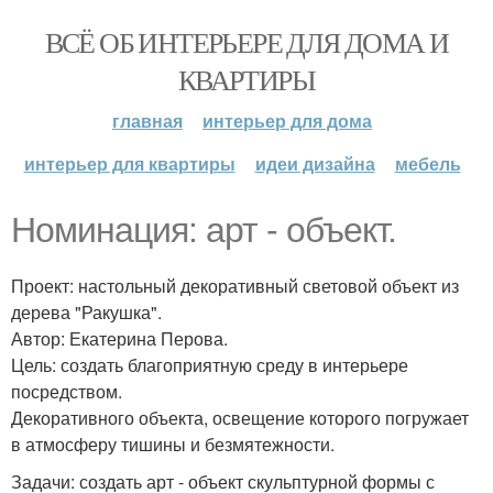
ВСЁ ОБ ИНТЕРЬЕРЕ ДЛЯ ДОМА И
КВАРТИРЫ
главная
интерьер для дома
интерьер для квартиры
идеи дизайна
мебель
Номинация: арт - объект.
Проект: настольный декоративный световой объект из
дерева "Ракушка".
Автор: Екатерина Перова.
Цель: создать благоприятную среду в интерьере
посредством.
Декоративного объекта, освещение которого погружает
в атмосферу тишины и безмятежности.
Задачи: создать арт - объект скульптурной формы с