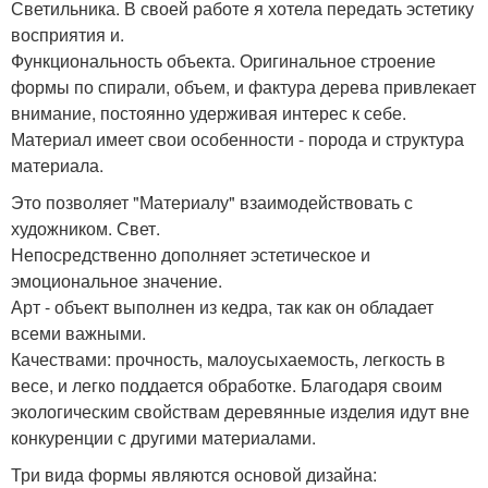
Светильника. В своей работе я хотела передать эстетику
восприятия и.
Функциональность объекта. Оригинальное строение
формы по спирали, объем, и фактура дерева привлекает
внимание, постоянно удерживая интерес к себе.
Материал имеет свои особенности - порода и структура
материала.
Это позволяет "Материалу" взаимодействовать с
художником. Свет.
Непосредственно дополняет эстетическое и
эмоциональное значение.
Арт - объект выполнен из кедра, так как он обладает
всеми важными.
Качествами: прочность, малоусыхаемость, легкость в
весе, и легко поддается обработке. Благодаря своим
экологическим свойствам деревянные изделия идут вне
конкуренции с другими материалами.
Три вида формы являются основой дизайна: