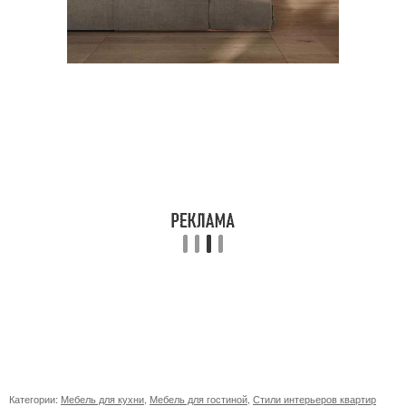
Категории:
Мебель для кухни
,
Мебель для гостиной
,
Стили интерьеров квартир