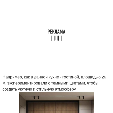
Например, как в данной кухне - гостиной, площадью 26
м, экспериментировали с темными цветами, чтобы
создать уютную и стильную атмосферу