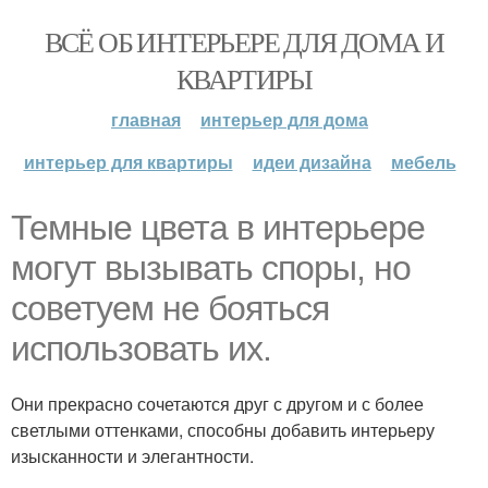
ВСЁ ОБ ИНТЕРЬЕРЕ ДЛЯ ДОМА И
КВАРТИРЫ
главная
интерьер для дома
интерьер для квартиры
идеи дизайна
мебель
Темные цвета в интерьере
могут вызывать споры, но
советуем не бояться
использовать их.
Они прекрасно сочетаются друг с другом и с более
светлыми оттенками, способны добавить интерьеру
изысканности и элегантности.