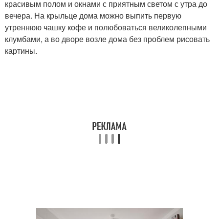
красивым полом и окнами с приятным светом с утра до
вечера. На крыльце дома можно выпить первую
утреннюю чашку кофе и полюбоваться великолепными
клумбами, а во дворе возле дома без проблем рисовать
картины.