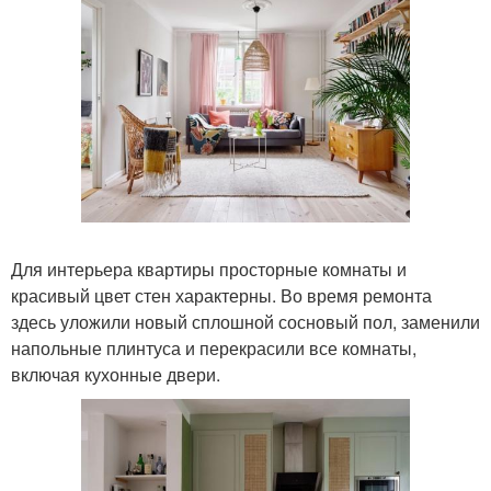
Для интерьера квартиры просторные комнаты и
красивый цвет стен характерны. Во время ремонта
здесь уложили новый сплошной сосновый пол, заменили
напольные плинтуса и перекрасили все комнаты,
включая кухонные двери.