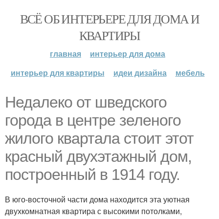
ВСЁ ОБ ИНТЕРЬЕРЕ ДЛЯ ДОМА И
КВАРТИРЫ
главная
интерьер для дома
интерьер для квартиры
идеи дизайна
мебель
Недалеко от шведского
города в центре зеленого
жилого квартала стоит этот
красный двухэтажный дом,
построенный в 1914 году.
В юго-восточной части дома находится эта уютная
двухкомнатная квартира с высокими потолками,