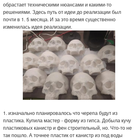
обрастает техническими нюансами и какими-то
решениями. Здесь путь от идеи до реализации был
почти в 1. 5 месяца. И за это время существенно
изменилась идея реализации.
1. изначально планировалось что черепа будут из
пластика. Купила мастер - форму из гипса. Добыла кучу
пластиковых канистр и фен строительный, но. Что-то не
так пошло. А точнее пластик от канистр из под воды