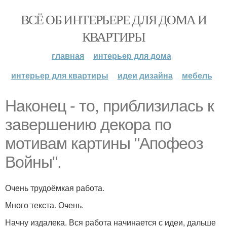
ВСЁ ОБ ИНТЕРЬЕРЕ ДЛЯ ДОМА И
КВАРТИРЫ
главная
интерьер для дома
интерьер для квартиры
идеи дизайна
мебель
Наконец - то, приблизилась к
завершению декора по
мотивам картины "Апофеоз
Войны".
Очень трудоёмкая работа.
Много текста. Очень.
Начну издалека. Вся работа начинается с идеи, дальше