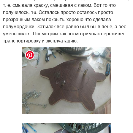
т. е. смывала краску, смешивая с лаком. Вот то что
получилось. 16. Осталось просто осталось просто
прозрачным лаком покрыть. хорошо что сделала
полумордочки. Затылок все равно был бы в пене, а вес
уменьшился. Посмотрим как посмотрим как переживет
транспортировку и эксплуатацию.