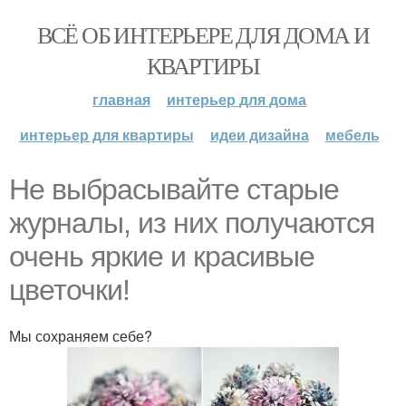
ВСЁ ОБ ИНТЕРЬЕРЕ ДЛЯ ДОМА И
КВАРТИРЫ
главная
интерьер для дома
интерьер для квартиры
идеи дизайна
мебель
Не выбрасывайте старые
журналы, из них получаются
очень яркие и красивые
цветочки!
Мы сохраняем себе?