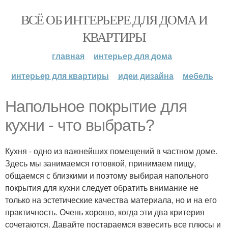
ВСЁ ОБ ИНТЕРЬЕРЕ ДЛЯ ДОМА И
КВАРТИРЫ
главная
интерьер для дома
интерьер для квартиры
идеи дизайна
мебель
Напольное покрытие для
кухни - что выбрать?
Кухня - одно из важнейших помещений в частном доме.
Здесь мы занимаемся готовкой, принимаем пищу,
общаемся с близкими и поэтому выбирая напольного
покрытия для кухни следует обратить внимание не
только на эстетические качества материала, но и на его
практичность. Очень хорошо, когда эти два критерия
сочетаются. Давайте постараемся взвесить все плюсы и