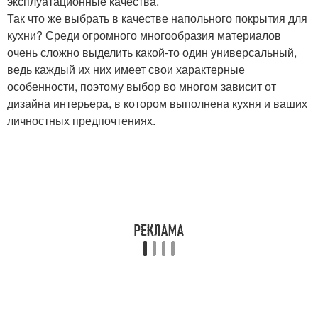
эксплуатационные качества.
Так что же выбрать в качестве напольного покрытия для
кухни? Среди огромного многообразия материалов
очень сложно выделить какой-то один универсальный,
ведь каждый их них имеет свои характерные
особенности, поэтому выбор во многом зависит от
дизайна интерьера, в котором выполнена кухня и ваших
личностных предпочтениях.