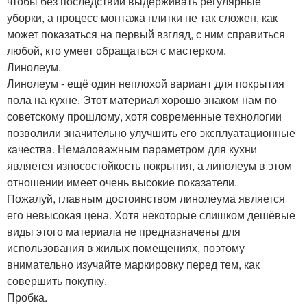
чтобы без последствий выдерживать регулярные
уборки, а процесс монтажа плитки не так сложен, как
может показаться на первый взгляд, с ним справиться
любой, кто умеет обращаться с мастерком.
Линолеум.
Линолеум - ещё один неплохой вариант для покрытия
пола на кухне. Этот материал хорошо знаком нам по
советскому прошлому, хотя современные технологии
позволили значительно улучшить его эксплуатационные
качества. Немаловажным параметром для кухни
является износостойкость покрытия, а линолеум в этом
отношении имеет очень высокие показатели.
Пожалуй, главным достоинством линолеума является
его невысокая цена. Хотя некоторые слишком дешёвые
виды этого материала не предназначены для
использования в жилых помещениях, поэтому
внимательно изучайте маркировку перед тем, как
совершить покупку.
Пробка.