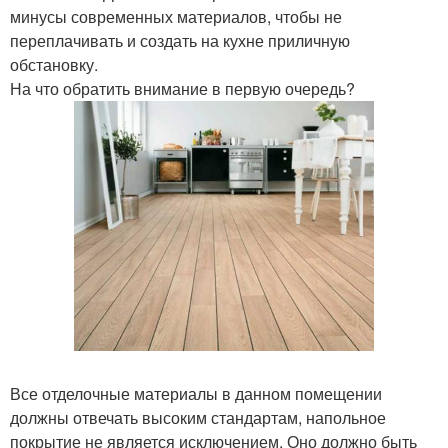
минусы современных материалов, чтобы не
переплачивать и создать на кухне приличную
обстановку.
На что обратить внимание в первую очередь?
Все отделочные материалы в данном помещении
должны отвечать высоким стандартам, напольное
покрытие не является исключением. Оно должно быть