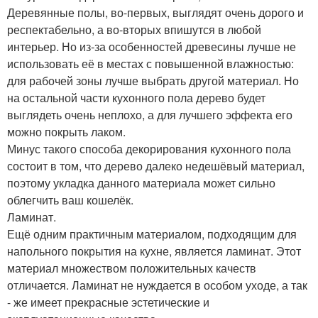
Деревянные полы, во-первых, выглядят очень дорого и
респектабельно, а во-вторых впишутся в любой
интерьер. Но из-за особенностей древесины лучше не
использовать её в местах с повышенной влажностью:
для рабочей зоны лучше выбрать другой материал. Но
на остальной части кухонного пола дерево будет
выглядеть очень неплохо, а для лучшего эффекта его
можно покрыть лаком.
Минус такого способа декорирования кухонного пола
состоит в том, что дерево далеко недешёвый материал,
поэтому укладка данного материала может сильно
облегчить ваш кошелёк.
Ламинат.
Ещё одним практичным материалом, подходящим для
напольного покрытия на кухне, является ламинат. Этот
материал множеством положительных качеств
отличается. Ламинат не нуждается в особом уходе, а так
- же имеет прекрасные эстетические и