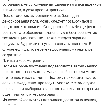
устойчиво к жиру, случайным царапинам и повышенной
влажности, а уход прост и практичен.
После того, как вы решили что выбрать для
декорирования пола кухни, следует позаботиться о
подготовке основания. Оно должно быть без дефектов и
ровным - это обеспечит длительную и беспроблемную
эксплуатацию покрытия. Также следует заранее
подумать, будете ли вы устанавливать подогрев. В
случае если да, то перечень доступных материалов
сократиться.
Плитка и керамогранит.
Полы на кухне постоянно подвергаются загрязнению:
при готовке разлетаются масляные брызги или может
что-то пролиться с плиты. Поэтому приходится часто,
если не ежедневно, проводить уборку. В этом случае
прекрасным выбором в качестве напольного покрытия
будет плитка или керамогранит.
Износостойкость этих материалов достаточно велика,