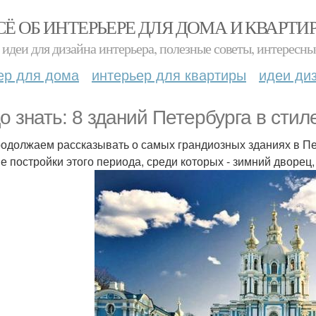
СЁ ОБ ИНТЕРЬЕРЕ ДЛЯ ДОМА И КВАРТИ
идеи для дизайна интерьера, полезные советы, интересны
ер для дома
интерьер для квартиры
идеи ди
о знать: 8 зданий Петербурга в стил
одолжаем рассказывать о самых грандиозных зданиях в Пе
е постройки этого периода, среди которых - зимний дворец