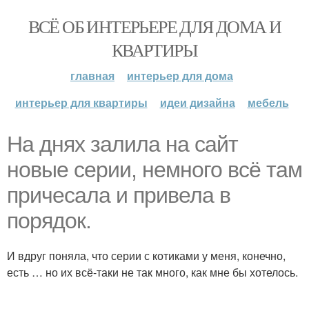
ВСЁ ОБ ИНТЕРЬЕРЕ ДЛЯ ДОМА И
КВАРТИРЫ
главная
интерьер для дома
интерьер для квартиры
идеи дизайна
мебель
На днях залила на сайт
новые серии, немного всё там
причесала и привела в
порядок.
И вдруг поняла, что серии с котиками у меня, конечно,
есть … но их всё-таки не так много, как мне бы хотелось.