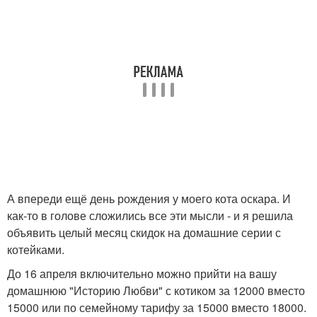
А впереди ещё день рождения у моего кота оскара. И
как-то в голове сложились все эти мысли - и я решила
объявить целый месяц скидок на домашние серии с
котейками.
До 16 апреля включительно можно прийти на вашу
домашнюю "Историю Любви" с котиком за 12000 вместо
15000 или по семейному тарифу за 15000 вместо 18000.