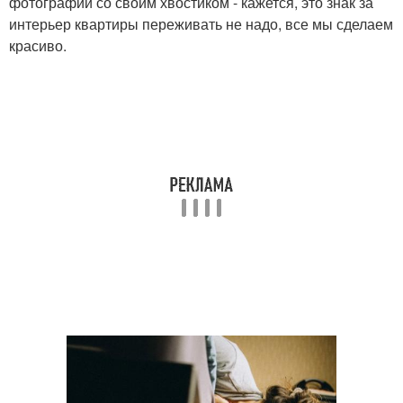
фотографии со своим хвостиком - кажется, это знак за
интерьер квартиры переживать не надо, все мы сделаем
красиво.