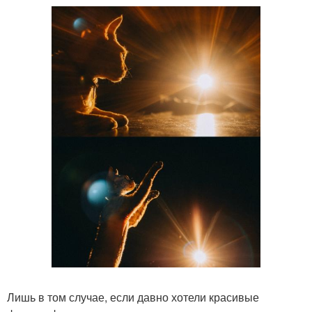
Лишь в том случае, если давно хотели красивые