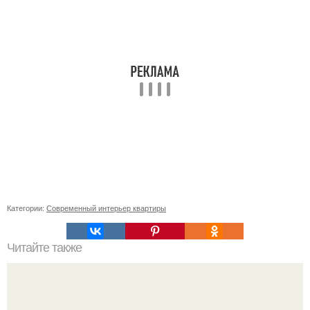
Категории:
Современный интерьер квартиры
Читайте также