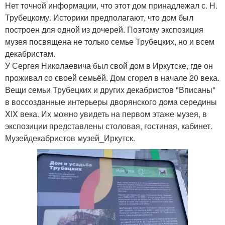
Нет точной информации, что этот дом принадлежал с. Н.
Трубецкому. Историки предполагают, что дом был
построен для одной из дочерей. Поэтому экспозиция
музея посвящена не только семье Трубецких, но и всем
декабристам.
У Сергея Николаевича был свой дом в Иркутске, где он
проживал со своей семьёй. Дом сгорел в начале 20 века.
Вещи семьи Трубецких и других декабристов "Вписаны"
в воссозданные интерьеры дворянского дома середины
XIX века. Их можно увидеть на первом этаже музея, в
экспозиции представлены столовая, гостиная, кабинет.
Музейдекабристов музей_Иркутск.