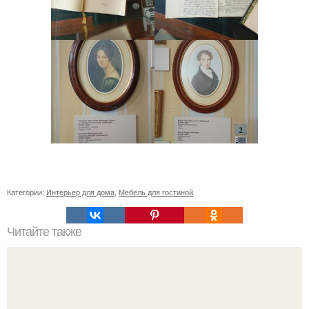
Категории:
Интерьер для дома
,
Мебель для гостиной
Читайте также