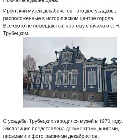
Иркутский музей декабристов - это две усадьбы,
расположенные в историческом центре города.
Все фото не помещаются, поэтому сначала о с. Н.
Трубецком.
С усадьбы Трубецких зародился музей в 1970 году.
Экспозиция представлена документами, книгами,
письмами и фотографиями декабристов.