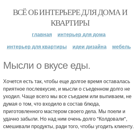
ВСЁ ОБ ИНТЕРЬЕРЕ ДЛЯ ДОМА И
КВАРТИРЫ
главная
интерьер для дома
интерьер для квартиры
идеи дизайна
мебель
Мысли о вкусе еды.
Хочется есть так, чтобы еще долгое время оставалась
приятное послевкусие, и мысли о съеденном долго не
уходил. Чаще всего мы все съедаем или выпиваем, не
думая о том, что входило в состав блюда,
приготовленного мастером своего дела. Мы поели и
удачно забыли. Но над ним очень долго "Колдовали",
смешивали продукты, ради того, чтобы угодить клиенту.