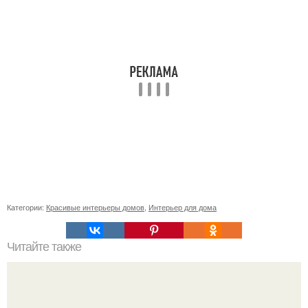
Категории:
Красивые интерьеры домов
,
Интерьер для дома
Читайте также