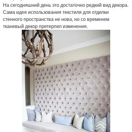
На сегодняшний день это достаточно редкий вид декора.
Сама идея использования текстиля для отделки
стенного пространства не нова, но со временем
тканевый декор претерпел изменения.