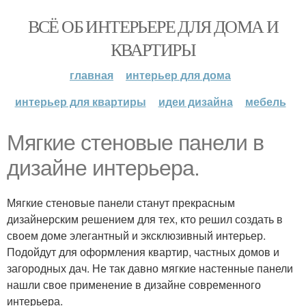
ВСЁ ОБ ИНТЕРЬЕРЕ ДЛЯ ДОМА И
КВАРТИРЫ
главная
интерьер для дома
интерьер для квартиры
идеи дизайна
мебель
Мягкие стеновые панели в
дизайне интерьера.
Мягкие стеновые панели станут прекрасным
дизайнерским решением для тех, кто решил создать в
своем доме элегантный и эксклюзивный интерьер.
Подойдут для оформления квартир, частных домов и
загородных дач. Не так давно мягкие настенные панели
нашли свое применение в дизайне современного
интерьера.