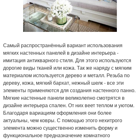
Самый распространённый вариант использования
мягких настенных панелей в дизайне интерьера -
имитация антикварного стиля. Для этого используются
дорогие виды тканей или кожа. Так же наряду с мягким
материалом используется дерево и металл. Резьба по
дереву, кожа, мягкий бархат, нежный шелк - все эти
элементы применяются для создания настенного панно.
Мягкие настенные панели великолепно смотрятся в
дизайне интерьера спален. От них веет теплом и уютом.
Благодаря вариациям оформления они более
актуальны, чем ковры. С помощью этого нехитрого
элемента можно существенно изменить форму и
функциональное предназначение комнатного