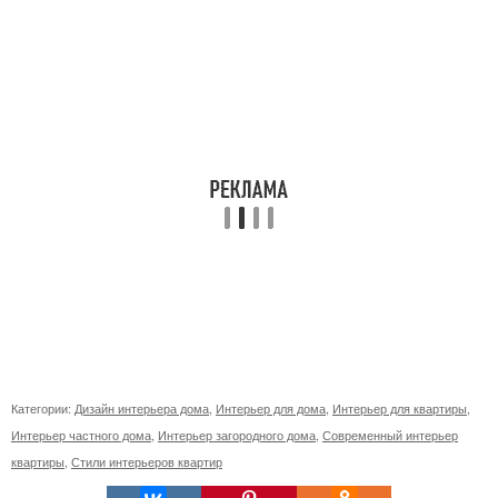
Категории:
Дизайн интерьера дома
,
Интерьер для дома
,
Интерьер для квартиры
,
Интерьер частного дома
,
Интерьер загородного дома
,
Современный интерьер
квартиры
,
Стили интерьеров квартир