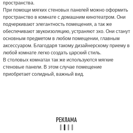
пространства.
При помощи мягких стеновых панелей можно оформить
пространство в комнате с домашним кинотеатром. Они
подчеркивают элегантность помещения, а так же
обеспечивают звукоизоляцию, устраняют эхо. Они станут
основным предметом в любом помещении, главным
аксессуаром. Благодаря такому дизайнерскому приему в
любой комнате легко создать царский стиль.
В столовых комнатах так же используются мягкие
стеновые панели. В этом случае помещение
приобретает солидный, важный вид.