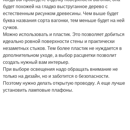
будет похожей на гладко выструганное дерево с
естественным рисунком древесины. Чем выше будет
буква названия сорта вагонки, тем меньше будет на ней
сучков.
Можно использовать и пластик. Это позволяет добиться
идеально ровной поверхности стены и практически
незаметных стыков. Тем более пластик не нуждается в
дополнительном уходе, а выбор расцветки позволит
создать нужный вам интерьер.
При выборе освещения надо обращать внимание не
только на дизайн, но и заботится о безопасности.
Поэтому нужно делать открытую проводку. А еще лучше
установить ламповые плафоны.