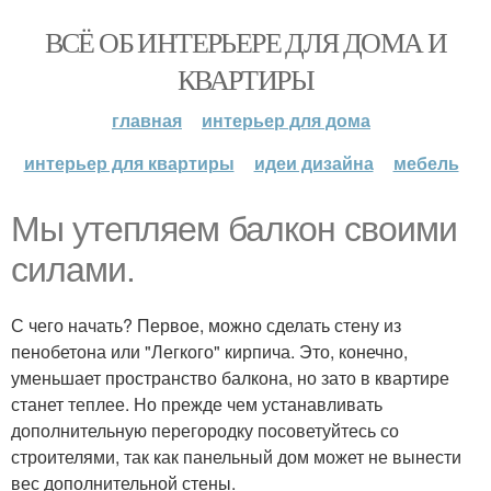
ВСЁ ОБ ИНТЕРЬЕРЕ ДЛЯ ДОМА И
КВАРТИРЫ
главная
интерьер для дома
интерьер для квартиры
идеи дизайна
мебель
Мы утепляем балкон своими
силами.
С чего начать? Первое, можно сделать стену из
пенобетона или "Легкого" кирпича. Это, конечно,
уменьшает пространство балкона, но зато в квартире
станет теплее. Но прежде чем устанавливать
дополнительную перегородку посоветуйтесь со
строителями, так как панельный дом может не вынести
вес дополнительной стены.