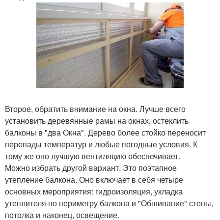
Второе, обратить внимание на окна. Лучше всего
установить деревянные рамы на окнах, остеклить
балконы в "два Окна". Дерево более стойко переносит
перепады температур и любые погодные условия. К
тому же оно лучшую вентиляцию обеспечивает.
Можно избрать другой вариант. Это поэтапное
утепление балкона. Оно включает в себя четыре
основных мероприятия: гидроизоляция, укладка
утеплителя по периметру балкона и "Обшивание" стены,
потолка и наконец, освещение.