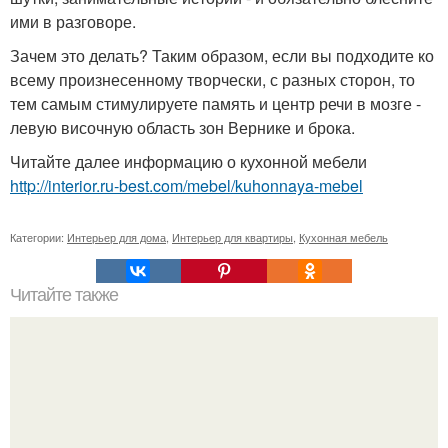
ими в разговоре.
Зачем это делать? Таким образом, если вы подходите ко
всему произнесенному творчески, с разных сторон, то
тем самым стимулируете память и центр речи в мозге -
левую височную область зон Вернике и брока.
Читайте далее информацию о кухонной мебели
http://interior.ru-best.com/mebel/kuhonnaya-mebel
Категории:
Интерьер для дома
,
Интерьер для квартиры
,
Кухонная мебель
Читайте также