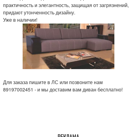
практичность и элегантность, защищая от загрязнений,
придают утонченность дизайну.
Уже в наличии!
Для заказа пишите в ЛС или позвоните нам
89197002451 - и мы доставим вам диван бесплатно!